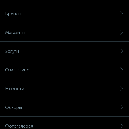
Бренды
Магазины
Услуги
О магазине
Новости
Обзоры
Фотогалерея