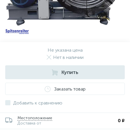
Не указана цена
Нет в наличии
Купить
Заказать товар
Добавить к сравнению
Местоположение
0 ₽
Доставка от