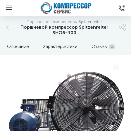
Поршневые компрессоры Spitzenreiter
Поршневой компрессор Spitzenreiter
SHG6-400
Описание
Характеристики
Отзывы
0