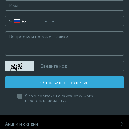
+7
Отправить сообщение
Я даю согласие на обработку моих
персональных данных
Акции и скидки