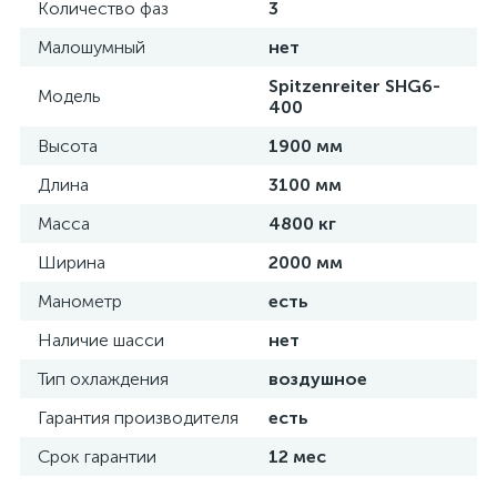
Количество фаз
3
Малошумный
нет
Spitzenreiter SHG6-
Модель
400
Высота
1900 мм
Длина
3100 мм
Масса
4800 кг
Ширина
2000 мм
Манометр
есть
Наличие шасси
нет
Тип охлаждения
воздушное
Гарантия производителя
есть
Срок гарантии
12 мес