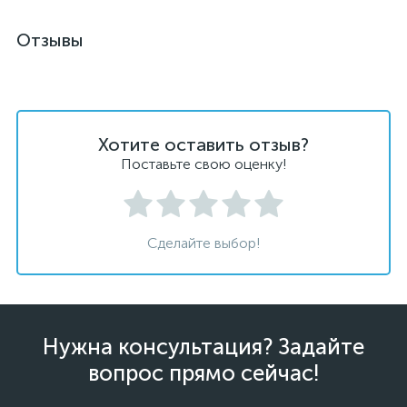
Отзывы
Хотите оставить отзыв?
Поставьте свою оценку!
Сделайте выбор!
Нужна консультация? Задайте
вопрос прямо сейчас!