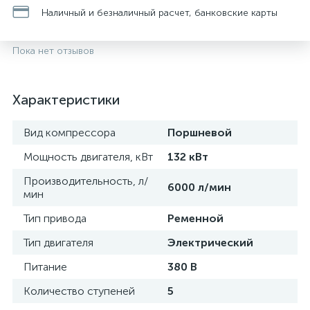
Наличный и безналичный расчет, банковские карты
Пока нет отзывов
Характеристики
Вид компрессора
Поршневой
Мощность двигателя, кВт
132 кВт
Производительность, л/
6000 л/мин
мин
Тип привода
Ременной
Тип двигателя
Электрический
Питание
380 В
Количество ступеней
5