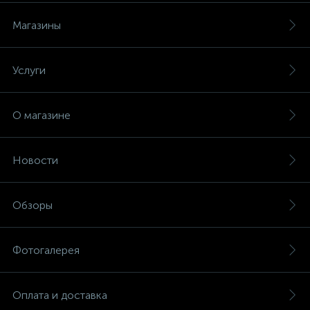
Магазины
Услуги
О магазине
Новости
Обзоры
Фотогалерея
Оплата и доставка