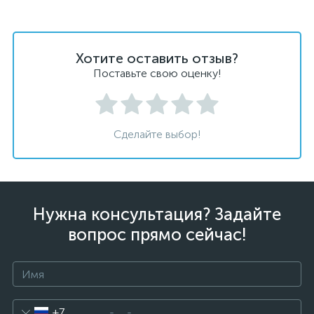
Хотите оставить отзыв?
Поставьте свою оценку!
Сделайте выбор!
Нужна консультация? Задайте
вопрос прямо сейчас!
+7