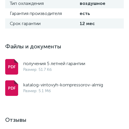
Тип охлаждения
воздушное
Гарантия производителя
есть
Срок гарантии
12 мес
Файлы и документы
получения 5 летней гарантии
Размер: 51.7 Кб
katalog-vintovyh-kompressorov-almig
Размер: 5.1 Мб
Отзывы