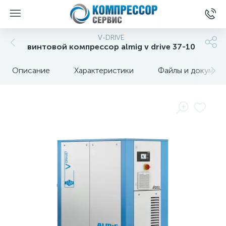
V-DRIVE
винтовой компрессор almig v drive 37-10
Описание
Характеристики
Файлы и докумен