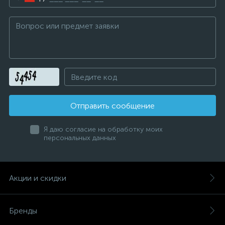
Отправить сообщение
Я даю согласие на обработку моих
персональных данных
Акции и скидки
Бренды