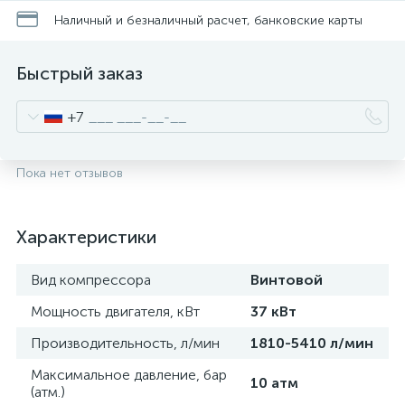
Наличный и безналичный расчет, банковские карты
Быстрый заказ
+7
Пока нет отзывов
Характеристики
Вид компрессора
Винтовой
Мощность двигателя, кВт
37 кВт
Производительность, л/мин
1810-5410 л/мин
Максимальное давление, бар
10 атм
(атм.)