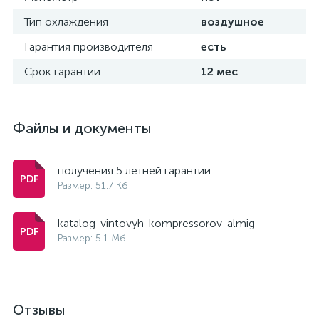
Тип охлаждения
воздушное
Гарантия производителя
есть
Срок гарантии
12 мес
Файлы и документы
получения 5 летней гарантии
Размер: 51.7 Кб
katalog-vintovyh-kompressorov-almig
Размер: 5.1 Мб
Отзывы