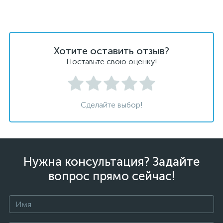
Хотите оставить отзыв?
Поставьте свою оценку!
Сделайте выбор!
Нужна консультация? Задайте
вопрос прямо сейчас!