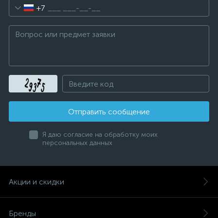
+7
Отправить сообщение
Я даю согласие на обработку моих
персональных данных
Акции и скидки
Бренды