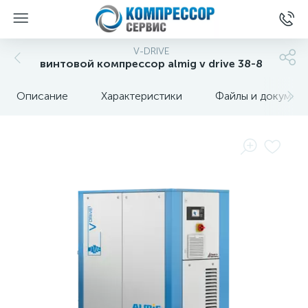
V-DRIVE
винтовой компрессор almig v drive 38-8
Описание
Характеристики
Файлы и докумен