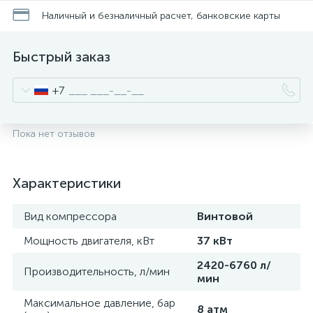
Наличный и безналичный расчет, банковские карты
Быстрый заказ
+7
Пока нет отзывов
Характеристики
Вид компрессора
Винтовой
Мощность двигателя, кВт
37 кВт
2420-6760 л/
Производительность, л/мин
мин
Максимальное давление, бар
8 атм