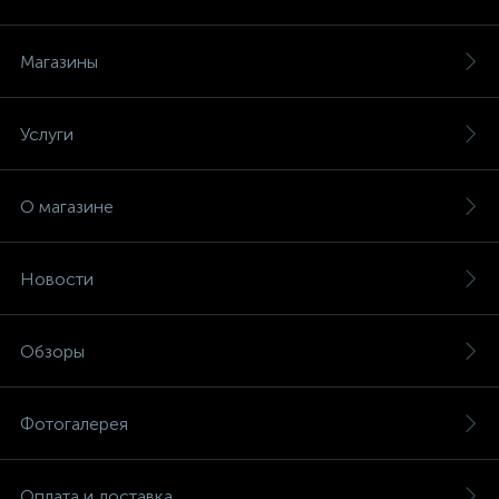
Магазины
Услуги
О магазине
Новости
Обзоры
Фотогалерея
Оплата и доставка