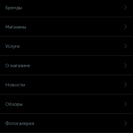
Бренды
Магазины
Услуги
О магазине
Новости
Обзоры
Фотогалерея