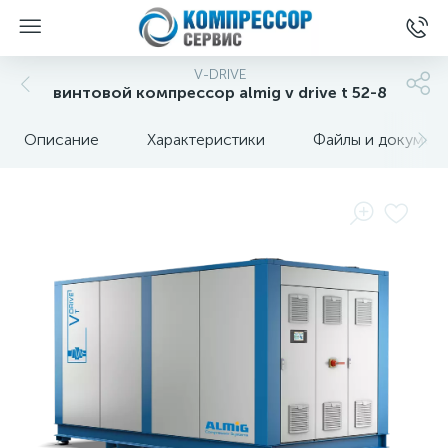
V-DRIVE
винтовой компрессор almig v drive t 52-8
Описание
Характеристики
Файлы и докумен