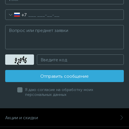
+7
Отправить сообщение
Я даю согласие на обработку моих
персональных данных
Акции и скидки