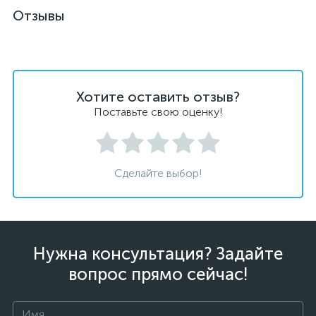
Отзывы
Хотите оставить отзыв?
Поставьте свою оценку!
Сделайте выбор!
Нужна консультация? Задайте
вопрос прямо сейчас!