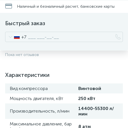
Наличный и безналичный расчет, банковские карты
Быстрый заказ
+7
Пока нет отзывов
Характеристики
Вид компрессора
Винтовой
Мощность двигателя, кВт
250 кВт
14400-55300 л/
Производительность, л/мин
мин
Максимальное давление, бар
8 атм