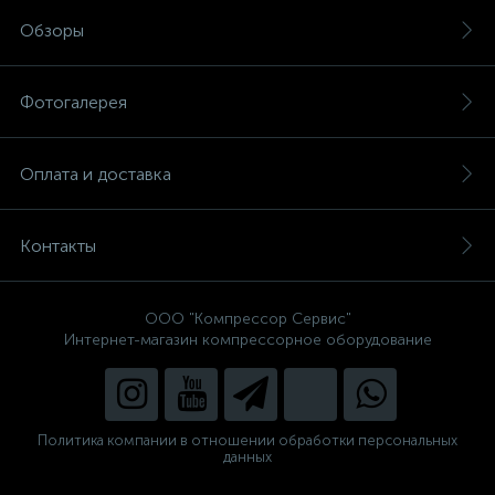
Обзоры
Фотогалерея
Оплата и доставка
Контакты
ООО "Компрессор Сервис"
Интернет-магазин компрессорное оборудование
Политика компании в отношении обработки персональных
данных