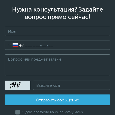
Нужна консультация? Задайте
вопрос прямо сейчас!
+7
Отправить сообщение
Я даю согласие на обработку моих