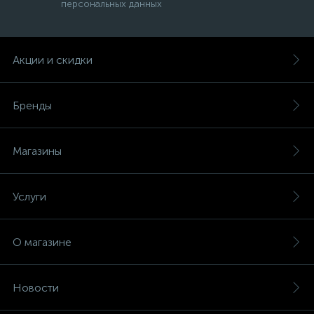
персональных данных
Акции и скидки
Бренды
Магазины
Услуги
О магазине
Новости