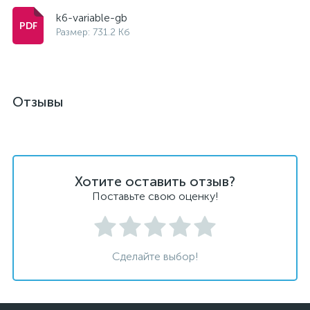
k6-variable-gb
Размер: 731.2 Кб
Отзывы
Хотите оставить отзыв?
Поставьте свою оценку!
Сделайте выбор!