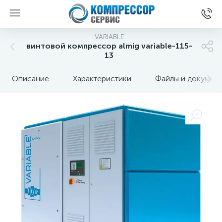
VARIABLE
винтовой компрессор almig variable-115-
13
Описание
Характеристики
Файлы и докумен