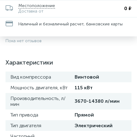
Местоположение
0 ₽
Доставка от
Наличный и безналичный расчет, банковские карты
Пока нет отзывов
Характеристики
Вид компрессора
Винтовой
Мощность двигателя, кВт
115 кВт
Производительность, л/
3670-14380 л/мин
мин
Тип привода
Прямой
Тип двигателя
Электрический
Частотный