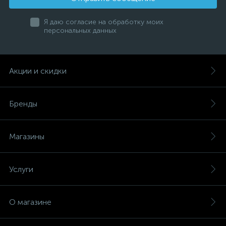
Я даю согласие на обработку моих
персональных данных
Акции и скидки
Бренды
Магазины
Услуги
О магазине