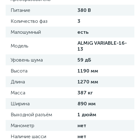
Питание
380 В
Количество фаз
3
Малошумный
есть
ALMiG VARIABLE-16-
Модель
13
Уровень шума
59 дБ
Высота
1190 мм
Длина
1270 мм
Масса
387 кг
Ширина
890 мм
Выходной разъём
1 дюйм
Манометр
нет
Наличие шасси
нет