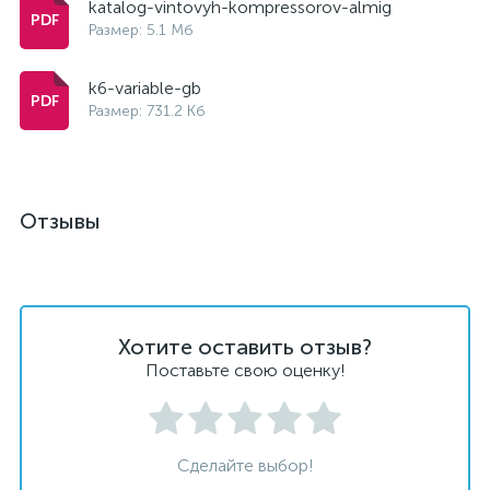
katalog-vintovyh-kompressorov-almig
Размер: 5.1 Мб
k6-variable-gb
Размер: 731.2 Кб
Отзывы
Хотите оставить отзыв?
Поставьте свою оценку!
Сделайте выбор!