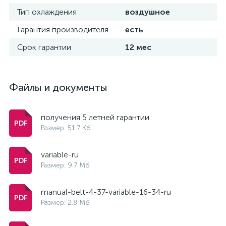
Тип охлаждения
воздушное
Гарантия производителя
есть
Срок гарантии
12 мес
Файлы и документы
получения 5 летней гарантии
Размер: 51.7 Кб
variable-ru
Размер: 9.7 Мб
manual-belt-4-37-variable-16-34-ru
Размер: 2.8 Мб