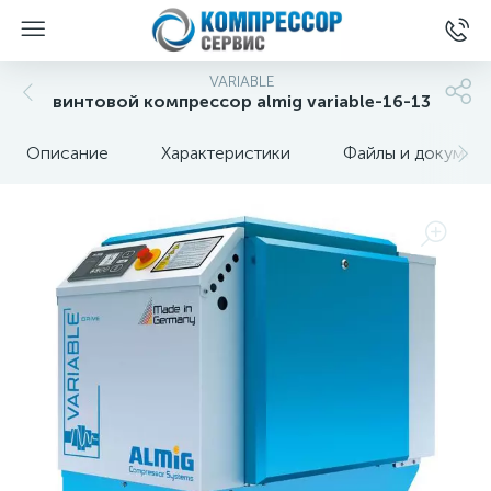
VARIABLE
винтовой компрессор almig variable-16-13
Описание
Характеристики
Файлы и докумен