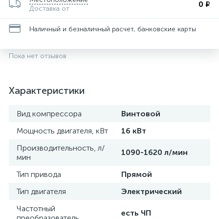
0 ₽
Доставка от
Наличный и безналичный расчет, банковские карты
Пока нет отзывов
Характеристики
Вид компрессора
Винтовой
Мощность двигателя, кВт
16 кВт
Производительность, л/
1090-1620 л/мин
мин
Тип привода
Прямой
Тип двигателя
Электрический
Частотный
есть ЧП
преобразователь