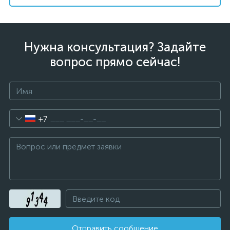
Нужна консультация? Задайте
вопрос прямо сейчас!
+7
Отправить сообщение