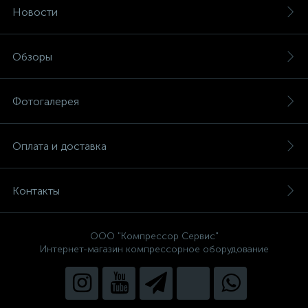
Новости
Обзоры
Фотогалерея
Оплата и доставка
Контакты
ООО "Компрессор Сервис"
Интернет-магазин компрессорное оборудование