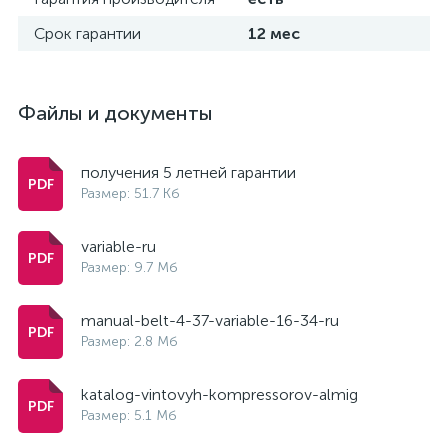
Срок гарантии
12 мес
Файлы и документы
получения 5 летней гарантии
Размер: 51.7 Кб
variable-ru
Размер: 9.7 Мб
manual-belt-4-37-variable-16-34-ru
Размер: 2.8 Мб
katalog-vintovyh-kompressorov-almig
Размер: 5.1 Мб