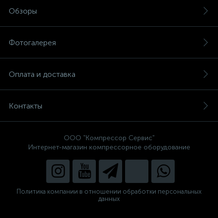
Обзоры
Фотогалерея
Оплата и доставка
Контакты
ООО "Компрессор Сервис"
Интернет-магазин компрессорное оборудование
Политика компании в отношении обработки персональных
данных