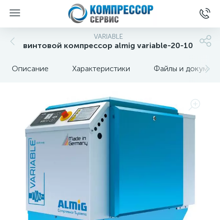
VARIABLE
винтовой компрессор almig variable-20-10
Описание
Характеристики
Файлы и докумен