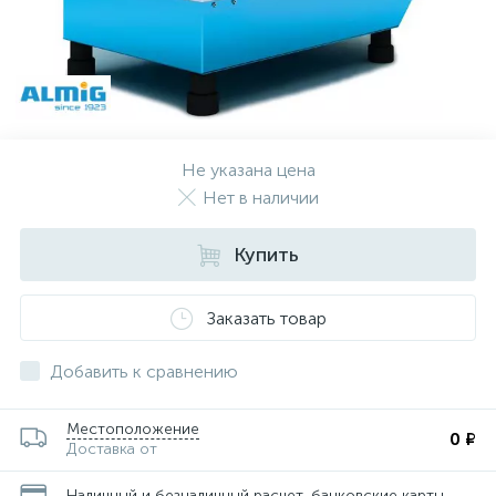
Не указана цена
Нет в наличии
Купить
Заказать товар
Добавить к сравнению
Местоположение
0 ₽
Доставка от
Наличный и безналичный расчет, банковские карты