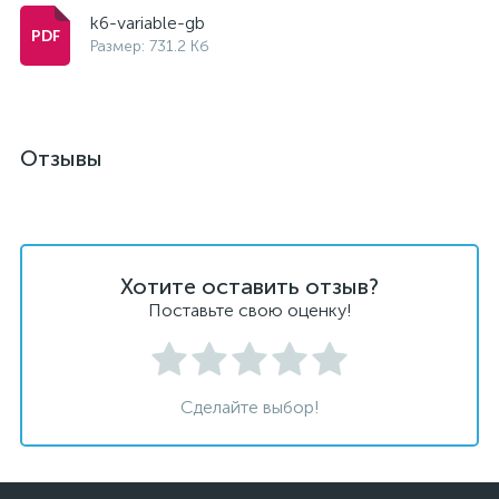
k6-variable-gb
Размер: 731.2 Кб
Отзывы
Хотите оставить отзыв?
Поставьте свою оценку!
Сделайте выбор!