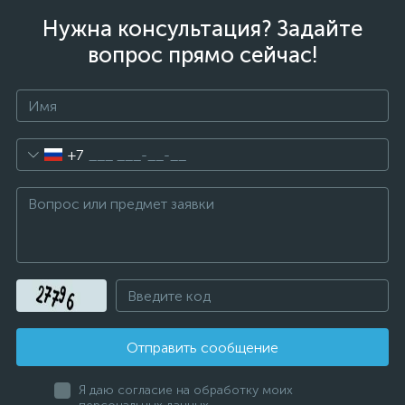
Нужна консультация? Задайте
вопрос прямо сейчас!
+7
Отправить сообщение
Я даю согласие на обработку моих