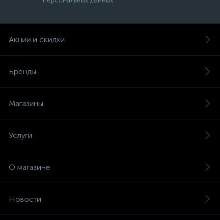
персональных данных
Акции и скидки
Бренды
Магазины
Услуги
О магазине
Новости