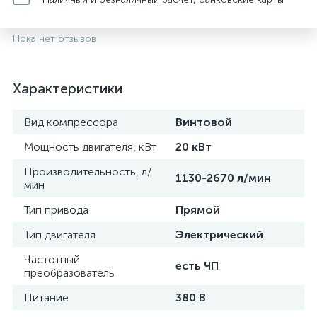
Пока нет отзывов
Характеристики
Вид компрессора
Винтовой
Мощность двигателя, кВт
20 кВт
Производительность, л/
1130-2670 л/мин
мин
Тип привода
Прямой
Тип двигателя
Электрический
Частотный
есть ЧП
преобразователь
Питание
380 В