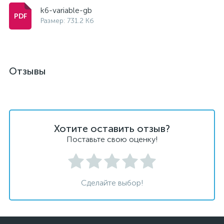
k6-variable-gb
Размер: 731.2 Кб
Отзывы
Хотите оставить отзыв?
Поставьте свою оценку!
Сделайте выбор!