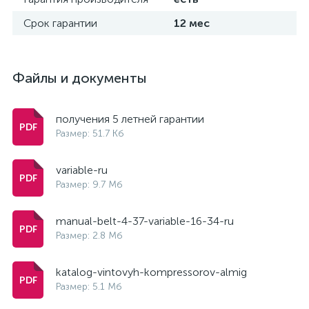
Срок гарантии
12 мес
Файлы и документы
получения 5 летней гарантии
Размер: 51.7 Кб
variable-ru
Размер: 9.7 Мб
manual-belt-4-37-variable-16-34-ru
Размер: 2.8 Мб
katalog-vintovyh-kompressorov-almig
Размер: 5.1 Мб