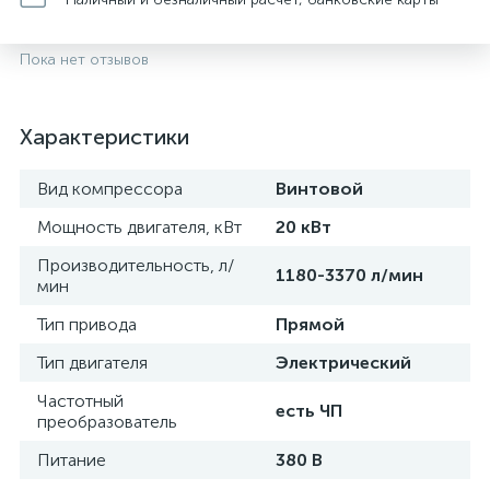
Пока нет отзывов
Характеристики
Вид компрессора
Винтовой
Мощность двигателя, кВт
20 кВт
Производительность, л/
1180-3370 л/мин
мин
Тип привода
Прямой
Тип двигателя
Электрический
Частотный
есть ЧП
преобразователь
Питание
380 В