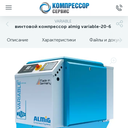
VARIABLE
винтовой компрессор almig variable-20-6
Описание
Характеристики
Файлы и докумен