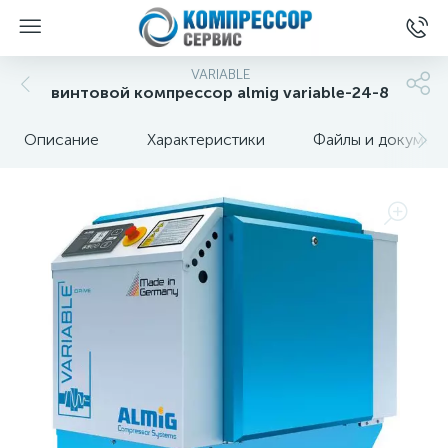
VARIABLE
винтовой компрессор almig variable-24-8
Описание
Характеристики
Файлы и докумен