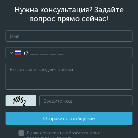
Нужна консультация? Задайте
вопрос прямо сейчас!
+7
Отправить сообщение
Я даю согласие на обработку моих