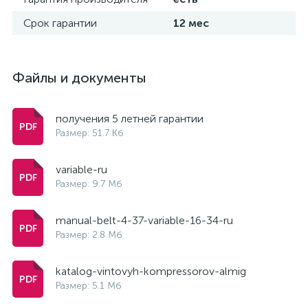
Срок гарантии
12 мес
Файлы и документы
получения 5 летней гарантии
Размер: 51.7 Кб
variable-ru
Размер: 9.7 Мб
manual-belt-4-37-variable-16-34-ru
Размер: 2.8 Мб
katalog-vintovyh-kompressorov-almig
Размер: 5.1 Мб