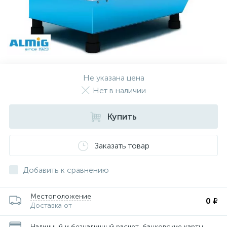
Не указана цена
Нет в наличии
Купить
Заказать товар
Добавить к сравнению
Местоположение
0 ₽
Доставка от
Наличный и безналичный расчет, банковские карты