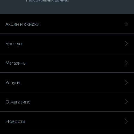
персональных данных
Акции и скидки
Бренды
Магазины
Услуги
О магазине
Новости