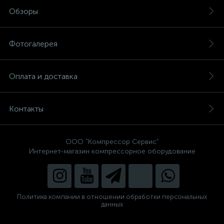
Обзоры
Фотогалерея
Оплата и доставка
Контакты
ООО "Компрессор Сервис"
Интернет-магазин компрессорное оборудование
Политика компании в отношении обработки персональных
данных