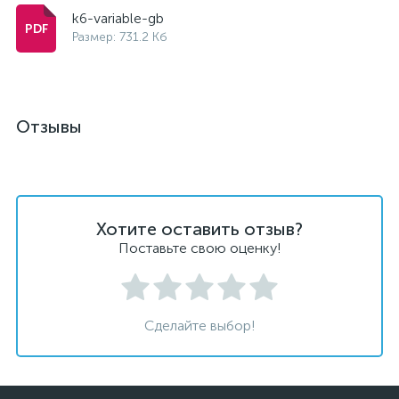
k6-variable-gb
Размер: 731.2 Кб
Отзывы
Хотите оставить отзыв?
Поставьте свою оценку!
Сделайте выбор!