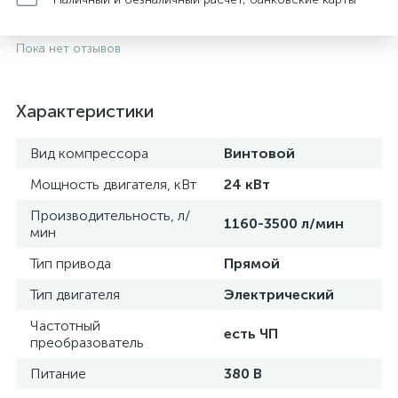
Пока нет отзывов
Характеристики
Вид компрессора
Винтовой
Мощность двигателя, кВт
24 кВт
Производительность, л/
1160-3500 л/мин
мин
Тип привода
Прямой
Тип двигателя
Электрический
Частотный
есть ЧП
преобразователь
Питание
380 В