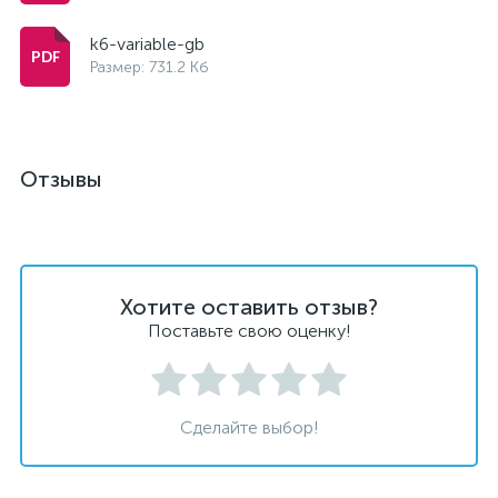
k6-variable-gb
Размер: 731.2 Кб
Отзывы
Хотите оставить отзыв?
Поставьте свою оценку!
Сделайте выбор!