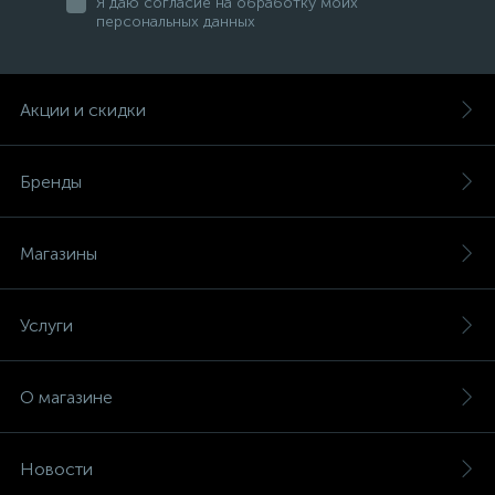
Я даю согласие на обработку моих
персональных данных
Акции и скидки
Бренды
Магазины
Услуги
О магазине
Новости