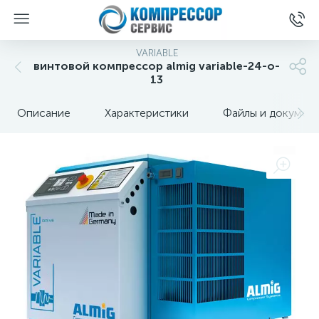
VARIABLE
винтовой компрессор almig variable-24-o-
13
Описание
Характеристики
Файлы и докумен