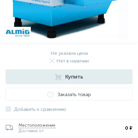
Не указана цена
Нет в наличии
Купить
Заказать товар
Добавить к сравнению
Местоположение
0 ₽
Доставка от