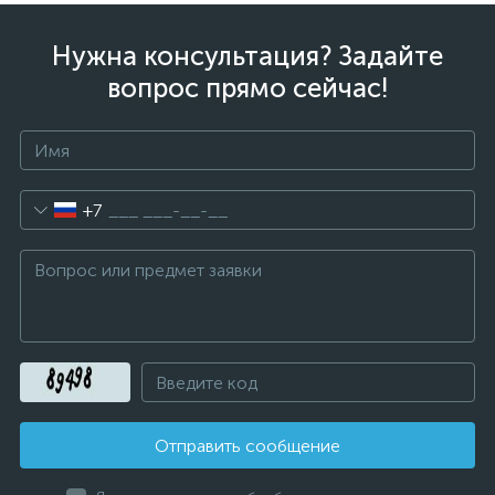
Нужна консультация? Задайте
вопрос прямо сейчас!
+7
Отправить сообщение