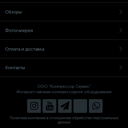
Обзоры
Фотогалерея
Оплата и доставка
Контакты
ООО "Компрессор Сервис"
Интернет-магазин компрессорное оборудование
Политика компании в отношении обработки персональных
данных