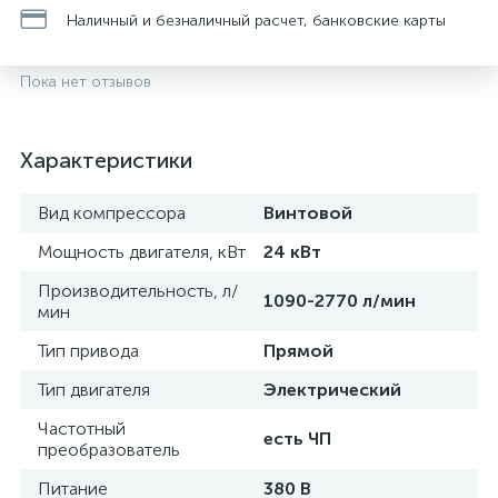
Наличный и безналичный расчет, банковские карты
Пока нет отзывов
Характеристики
Вид компрессора
Винтовой
Мощность двигателя, кВт
24 кВт
Производительность, л/
1090-2770 л/мин
мин
Тип привода
Прямой
Тип двигателя
Электрический
Частотный
есть ЧП
преобразователь
Питание
380 В