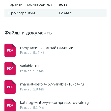
Гарантия производителя
есть
Срок гарантии
12 мес
Файлы и документы
получения 5 летней гарантии
Размер: 51.7 Кб
variable-ru
Размер: 9.7 Мб
manual-belt-4-37-variable-16-34-ru
Размер: 2.8 Мб
katalog-vintovyh-kompressorov-almig
Размер: 5.1 Мб