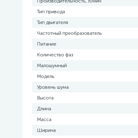
Производительность, л/мин
Тип привода
Тип двигателя
Частотный преобразователь
Питание
Количество фаз
Малошумный
Модель
Уровень шума
Высота
Длина
Масса
Ширина