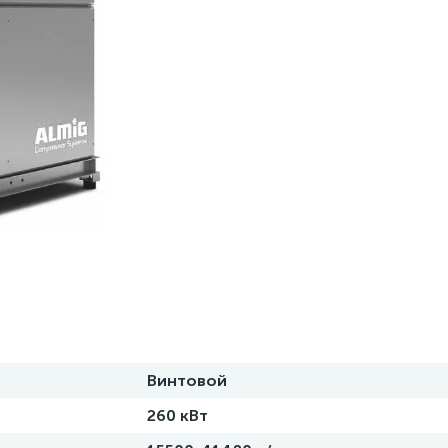
Винтовой
260 кВт