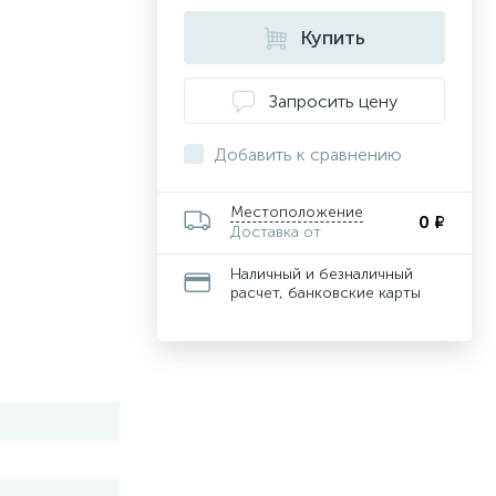
Купить
Запросить цену
Добавить к сравнению
Местоположение
0 ₽
Доставка от
Наличный и безналичный
расчет, банковские карты