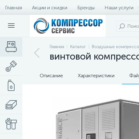
Главная
Акции и скидки
Бренды
Наши услуги
Главная
Каталог
Воздушные компресс
винтовой компрессо
Описание
Характеристики
Фай