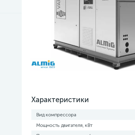
Характеристики
Вид компрессора
Мощность двигателя, кВт