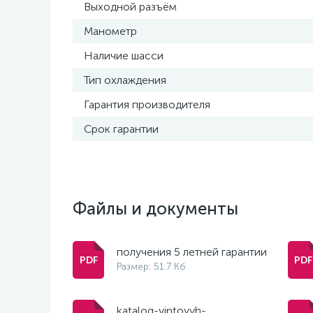
Выходной разъём
Манометр
Наличие шасси
Тип охлаждения
Гарантия производителя
Срок гарантии
Файлы и документы
получения 5 летней гарантии
Размер: 51.7 Кб
katalog-vintovyh-