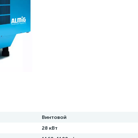
Винтовой
28 кВт