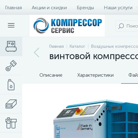
Главная
Акции и скидки
Бренды
Наши услуги
Главная
Каталог
Воздушные компресс
винтовой компрессор
Описание
Характеристики
Фай