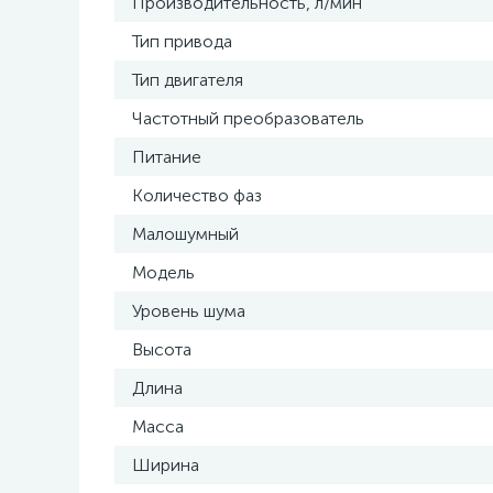
Производительность, л/мин
Тип привода
Тип двигателя
Частотный преобразователь
Питание
Количество фаз
Малошумный
Модель
Уровень шума
Высота
Длина
Масса
Ширина