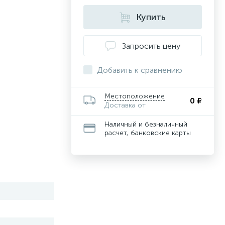
Купить
Запросить цену
Добавить к сравнению
Местоположение
0 ₽
Доставка от
Наличный и безналичный
расчет, банковские карты