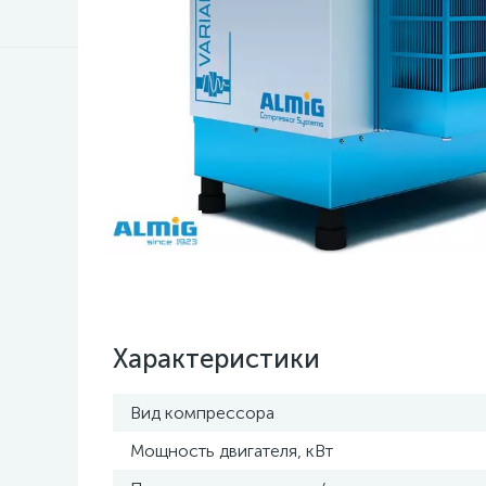
Характеристики
Вид компрессора
Мощность двигателя, кВт