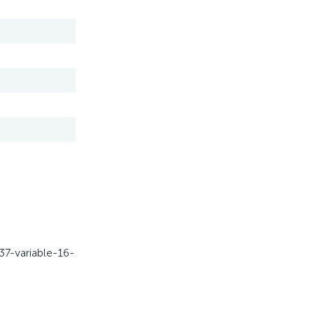
37-variable-16-