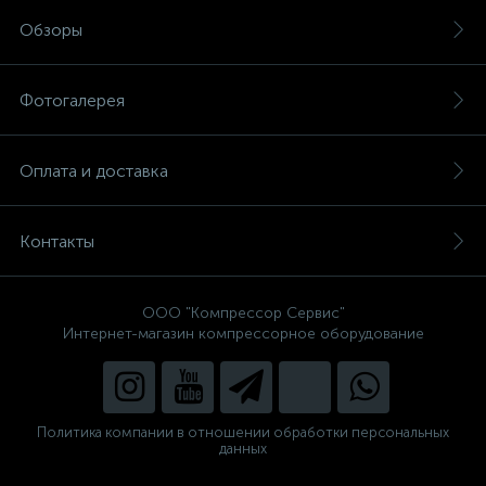
Обзоры
Фотогалерея
Оплата и доставка
Контакты
ООО "Компрессор Сервис"
Интернет-магазин компрессорное оборудование
Политика компании в отношении обработки персональных
данных