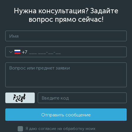
Нужна консультация? Задайте
вопрос прямо сейчас!
+7
Отправить сообщение
Я даю согласие на обработку моих