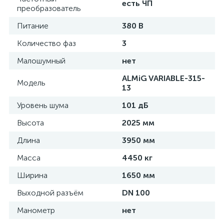
есть ЧП
преобразователь
Питание
380 В
Количество фаз
3
Малошумный
нет
ALMiG VARIABLE-315-
Модель
13
Уровень шума
101 дБ
Высота
2025 мм
Длина
3950 мм
Масса
4450 кг
Ширина
1650 мм
Выходной разъём
DN 100
Манометр
нет