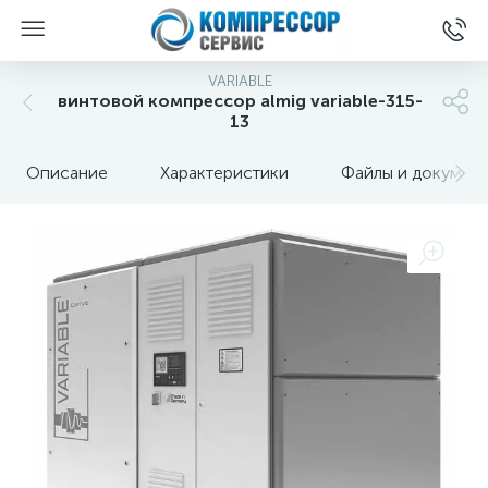
VARIABLE
винтовой компрессор almig variable-315-
13
Описание
Характеристики
Файлы и докумен