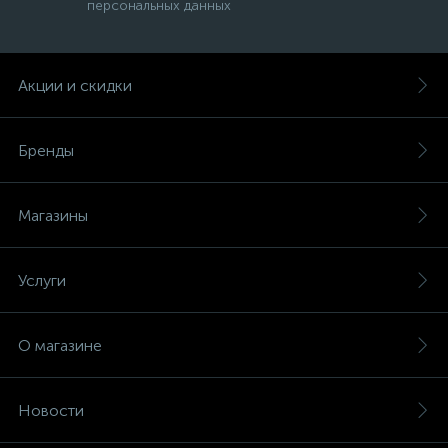
персональных данных
Акции и скидки
Бренды
Магазины
Услуги
О магазине
Новости