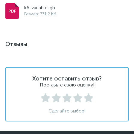
k6-variable-gb
Размер: 731.2 Кб
Отзывы
Хотите оставить отзыв?
Поставьте свою оценку!
Сделайте выбор!