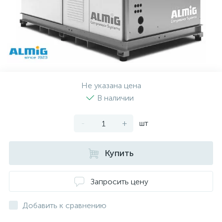
Не указана цена
В наличии
-
+
шт
Купить
Запросить цену
Добавить к сравнению