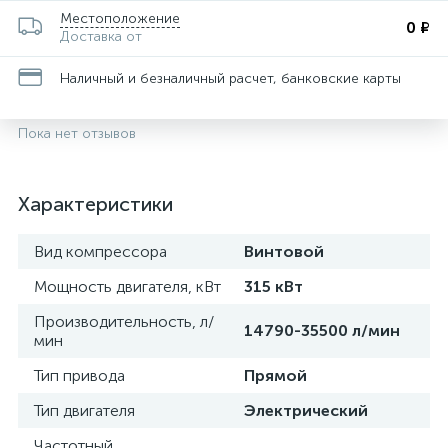
Местоположение
0 ₽
Доставка от
Наличный и безналичный расчет, банковские карты
Пока нет отзывов
Характеристики
Вид компрессора
Винтовой
Мощность двигателя, кВт
315 кВт
Производительность, л/
14790-35500 л/мин
мин
Тип привода
Прямой
Тип двигателя
Электрический
Частотный