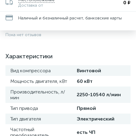
0 ₽
Доставка от
Наличный и безналичный расчет, банковские карты
Пока нет отзывов
Характеристики
Вид компрессора
Винтовой
Мощность двигателя, кВт
60 кВт
Производительность, л/
2250-10540 л/мин
мин
Тип привода
Прямой
Тип двигателя
Электрический
Частотный
есть ЧП
преобразователь