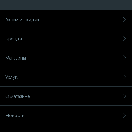
Акции и скидки
Бренды
Магазины
Услуги
О магазине
Новости