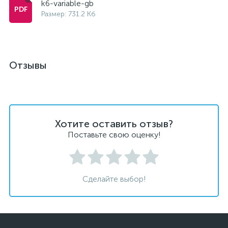
k6-variable-gb
Размер: 731.2 Кб
Отзывы
Хотите оставить отзыв?
Поставьте свою оценку!
Сделайте выбор!