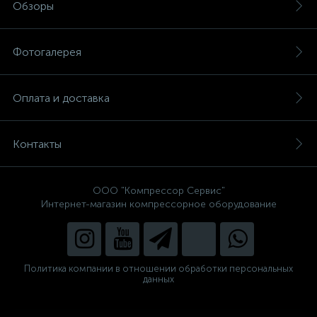
Обзоры
Фотогалерея
Оплата и доставка
Контакты
ООО "Компрессор Сервис"
Интернет-магазин компрессорное оборудование
Политика компании в отношении обработки персональных
данных