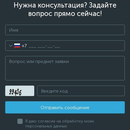
Нужна консультация? Задайте
вопрос прямо сейчас!
+7
Отправить сообщение
Я даю согласие на обработку моих
персональных данных