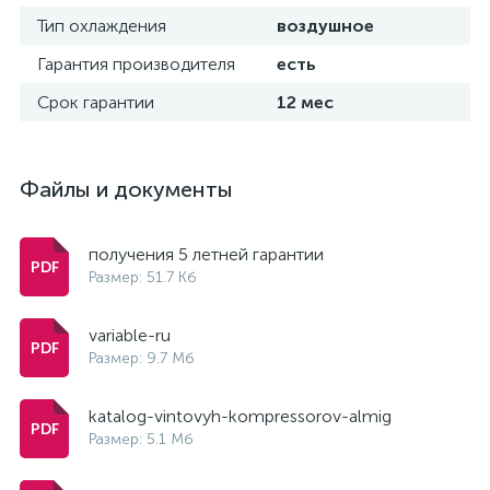
Тип охлаждения
воздушное
Гарантия производителя
есть
Срок гарантии
12 мес
Файлы и документы
получения 5 летней гарантии
Размер: 51.7 Кб
variable-ru
Размер: 9.7 Мб
katalog-vintovyh-kompressorov-almig
Размер: 5.1 Мб