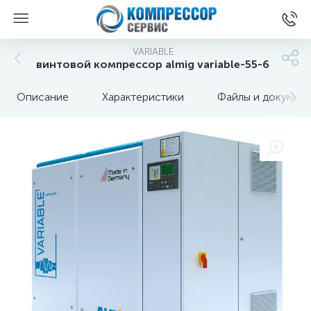
VARIABLE
винтовой компрессор almig variable-55-6
Описание
Характеристики
Файлы и докумен