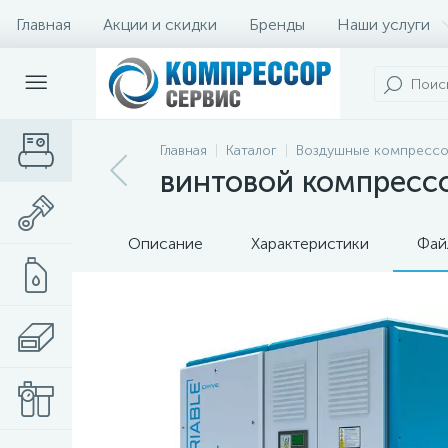
Главная
Акции и скидки
Бренды
Наши услуги
Главная
Каталог
Воздушные компресс
винтовой компрессор
Описание
Характеристики
Фай