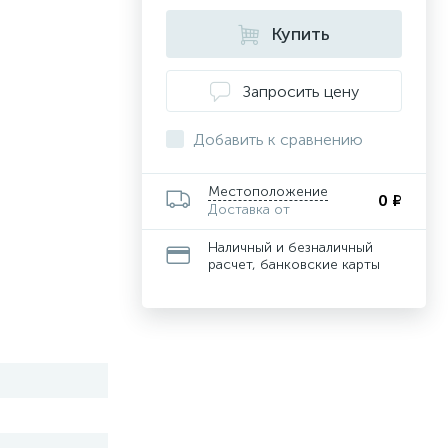
Купить
Запросить цену
Добавить к сравнению
Местоположение
0 ₽
Доставка от
Наличный и безналичный
расчет, банковские карты