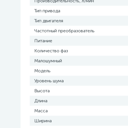
Производительность, л/мин
Тип привода
Тип двигателя
Частотный преобразователь
Питание
Количество фаз
Малошумный
Модель
Уровень шума
Высота
Длина
Масса
Ширина