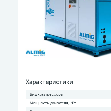
Характеристики
Вид компрессора
Мощность двигателя, кВт