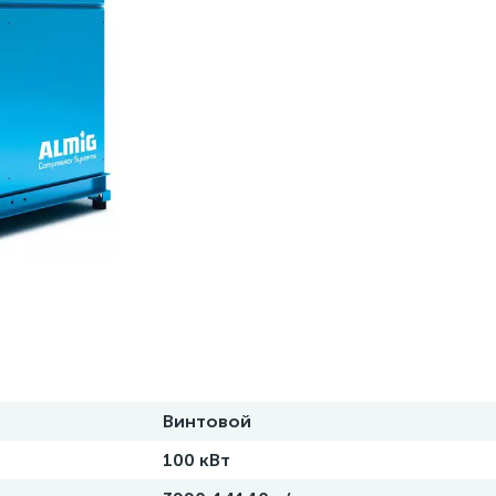
Винтовой
100 кВт