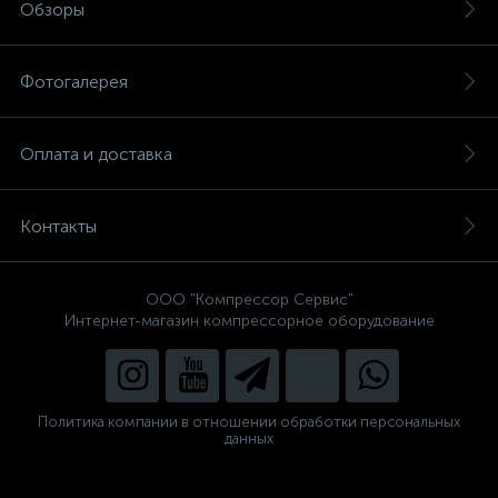
Обзоры
Фотогалерея
Оплата и доставка
Контакты
ООО "Компрессор Сервис"
Интернет-магазин компрессорное оборудование
Политика компании в отношении обработки персональных
данных