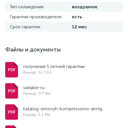
Тип охлаждения
воздушное
Гарантия производителя
есть
Срок гарантии
12 мес
Файлы и документы
получения 5 летней гарантии
Размер: 51.7 Кб
variable-ru
Размер: 9.7 Мб
katalog-vintovyh-kompressorov-almig
Размер: 5.1 Мб