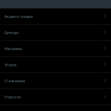
Акции и скидки
Бренды
Магазины
Услуги
О магазине
Новости