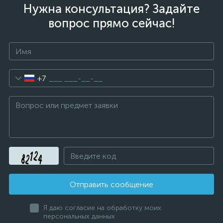
Нужна консультация? Задайте
вопрос прямо сейчас!
+7
Отправить сообщение
Я даю согласие на обработку моих
персональных данных