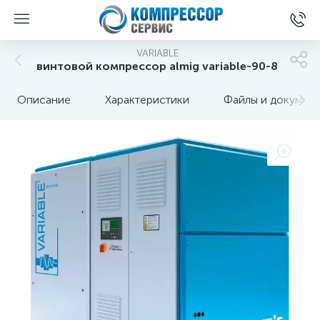
VARIABLE
винтовой компрессор almig variable-90-8
Описание
Характеристики
Файлы и докумен