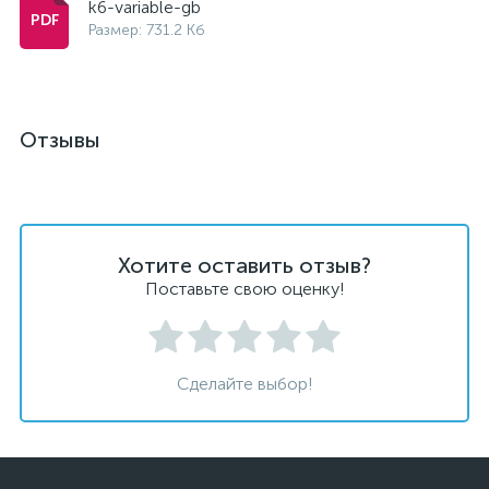
k6-variable-gb
Размер: 731.2 Кб
Отзывы
Хотите оставить отзыв?
Поставьте свою оценку!
Сделайте выбор!