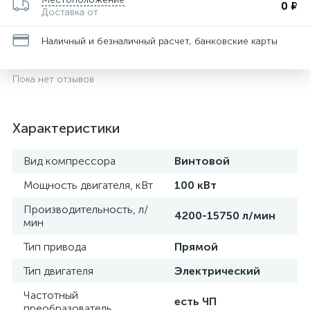
0 ₽
Доставка от
Наличный и безналичный расчет, банковские карты
Пока нет отзывов
Характеристики
Вид компрессора
Винтовой
Мощность двигателя, кВт
100 кВт
Производительность, л/
4200-15750 л/мин
мин
Тип привода
Прямой
Тип двигателя
Электрический
Частотный
есть ЧП
преобразователь