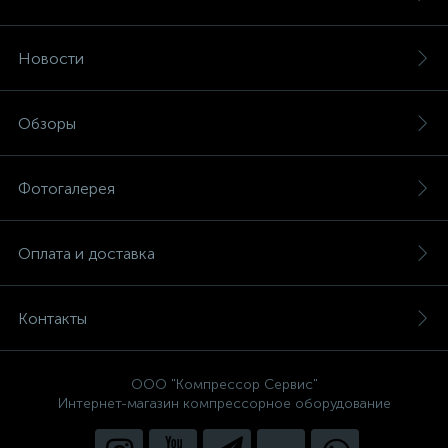
Новости
Обзоры
Фотогалерея
Оплата и доставка
Контакты
ООО "Компрессор Сервис"
Интернет-магазин компрессорное оборудование