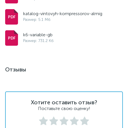
katalog-vintovyh-kompressorov-almig
Размер: 5.1 Мб
k6-variable-gb
Размер: 731.2 Кб
Отзывы
Хотите оставить отзыв?
Поставьте свою оценку!