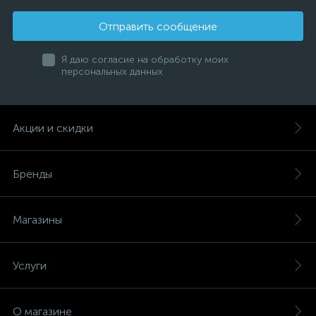
Отправить сообщение
Я даю согласие на обработку моих
персональных данных
Акции и скидки
Бренды
Магазины
Услуги
О магазине