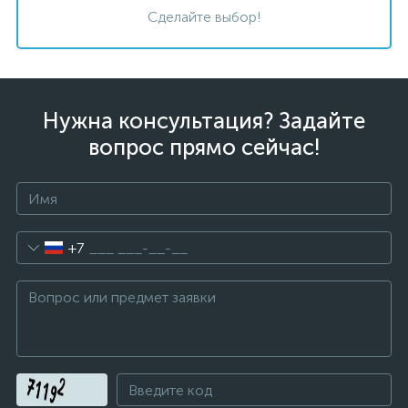
Сделайте выбор!
Нужна консультация? Задайте
вопрос прямо сейчас!
+7