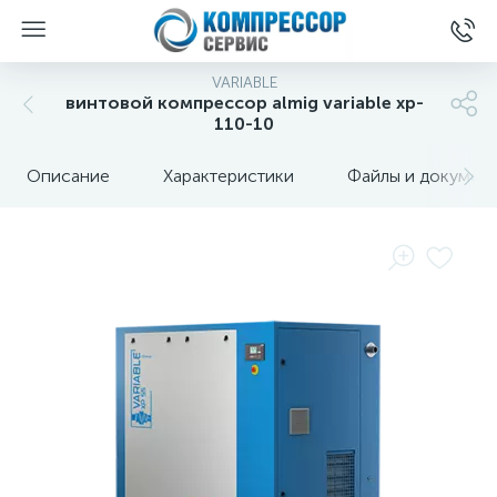
VARIABLE
винтовой компрессор almig variable xp-
110-10
Описание
Характеристики
Файлы и докумен