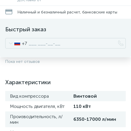
Наличный и безналичный расчет, банковские карты
Быстрый заказ
+7
Пока нет отзывов
Характеристики
Вид компрессора
Винтовой
Мощность двигателя, кВт
110 кВт
Производительность, л/
6350-17000 л/мин
мин