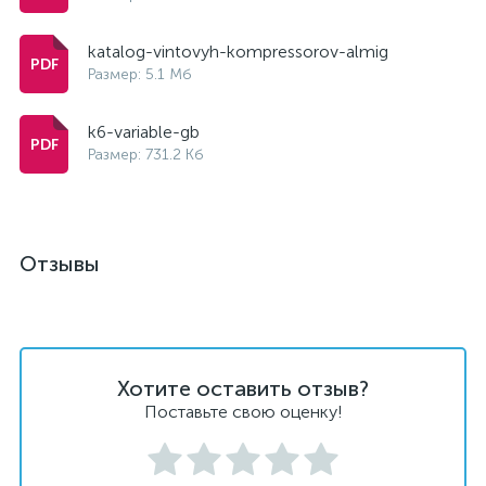
katalog-vintovyh-kompressorov-almig
Размер: 5.1 Мб
k6-variable-gb
Размер: 731.2 Кб
Отзывы
Хотите оставить отзыв?
Поставьте свою оценку!