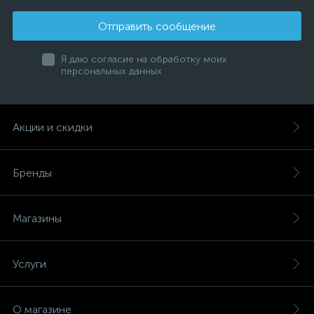
Отправить сообщение
Я даю согласие на обработку моих
персональных данных
Акции и скидки
Бренды
Магазины
Услуги
О магазине