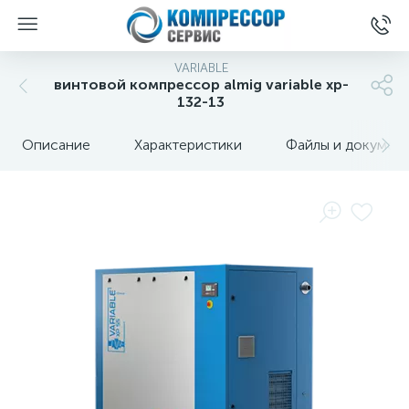
VARIABLE
винтовой компрессор almig variable xp-
132-13
Описание
Характеристики
Файлы и докумен