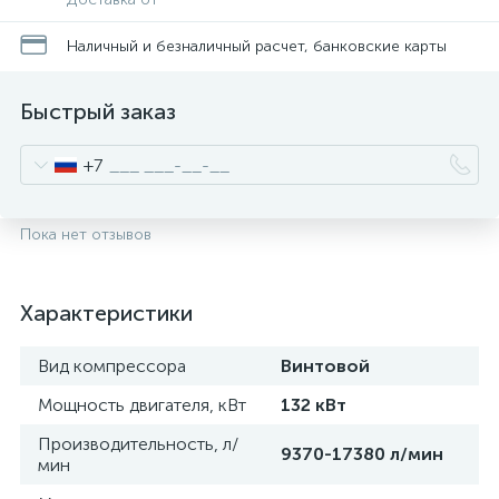
Наличный и безналичный расчет, банковские карты
Быстрый заказ
+7
Пока нет отзывов
Характеристики
Вид компрессора
Винтовой
Мощность двигателя, кВт
132 кВт
Производительность, л/
9370-17380 л/мин
мин