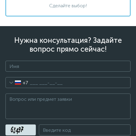
Сделайте выбор!
Нужна консультация? Задайте
вопрос прямо сейчас!
+7