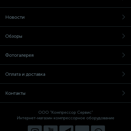
Новости
Обзоры
Фотогалерея
Оплата и доставка
Контакты
ООО "Компрессор Сервис"
Интернет-магазин компрессорное оборудование