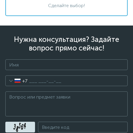
Сделайте выбор!
Нужна консультация? Задайте
вопрос прямо сейчас!
+7