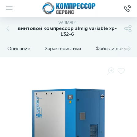
VARIABLE
винтовой компрессор almig variable xp-
132-6
Описание
Характеристики
Файлы и докумен