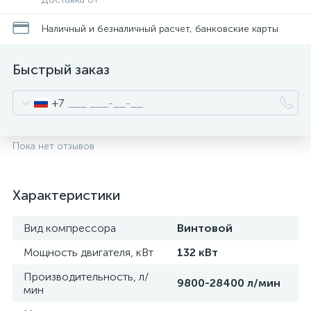
Наличный и безналичный расчет, банковские карты
Быстрый заказ
+7
Пока нет отзывов
Характеристики
Вид компрессора
Винтовой
Мощность двигателя, кВт
132 кВт
Производительность, л/
9800-28400 л/мин
мин