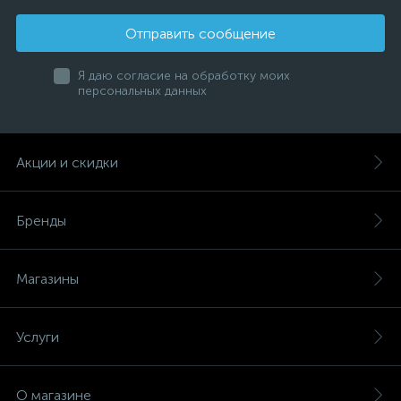
Отправить сообщение
Я даю согласие на обработку моих
персональных данных
Акции и скидки
Бренды
Магазины
Услуги
О магазине