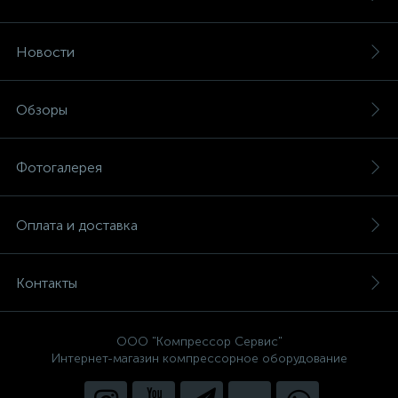
Новости
Обзоры
Фотогалерея
Оплата и доставка
Контакты
ООО "Компрессор Сервис"
Интернет-магазин компрессорное оборудование