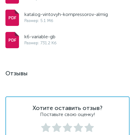
katalog-vintovyh-kompressorov-almig
Размер: 5.1 Мб
k6-variable-gb
Размер: 731.2 Кб
Отзывы
Хотите оставить отзыв?
Поставьте свою оценку!