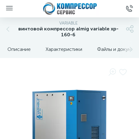
VARIABLE
винтовой компрессор almig variable xp-
160-6
Описание
Характеристики
Файлы и докумен