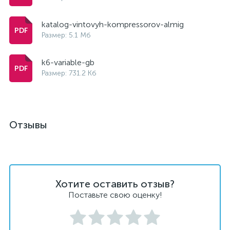
katalog-vintovyh-kompressorov-almig
Размер: 5.1 Мб
k6-variable-gb
Размер: 731.2 Кб
Отзывы
Хотите оставить отзыв?
Поставьте свою оценку!