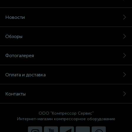
Новости
Обзоры
Фотогалерея
Оплата и доставка
Контакты
ООО "Компрессор Сервис"
Интернет-магазин компрессорное оборудование