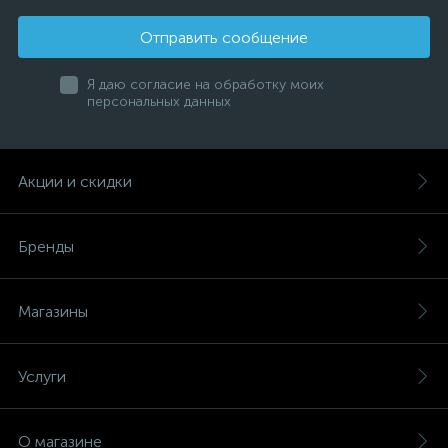
Отправить сообщение
Я даю согласие на обработку моих
персональных данных
Акции и скидки
Бренды
Магазины
Услуги
О магазине