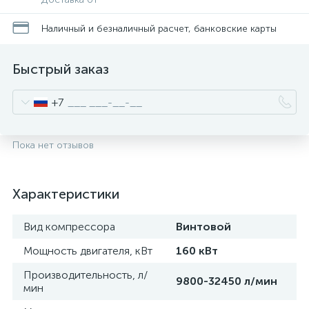
Наличный и безналичный расчет, банковские карты
Быстрый заказ
+7
Пока нет отзывов
Характеристики
Вид компрессора
Винтовой
Мощность двигателя, кВт
160 кВт
Производительность, л/
9800-32450 л/мин
мин