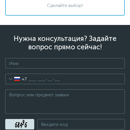
Сделайте выбор!
Нужна консультация? Задайте
вопрос прямо сейчас!
+7