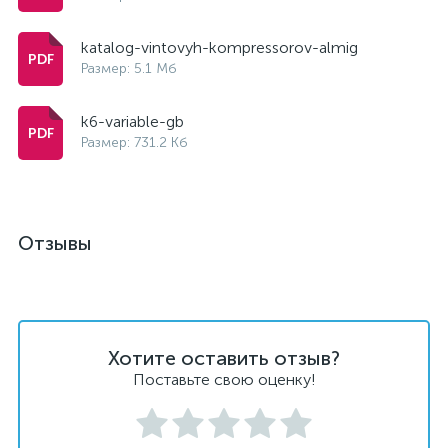
katalog-vintovyh-kompressorov-almig
Размер: 5.1 Мб
k6-variable-gb
Размер: 731.2 Кб
Отзывы
Хотите оставить отзыв?
Поставьте свою оценку!