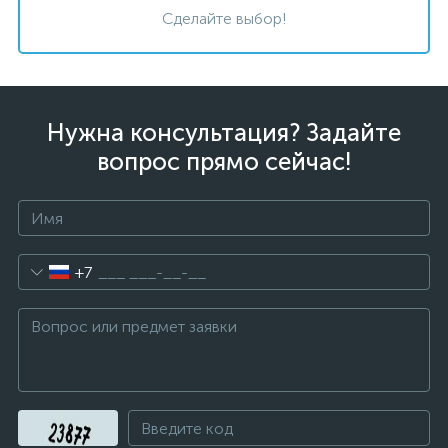
Сделайте выбор!
Нужна консультация? Задайте
вопрос прямо сейчас!
+7