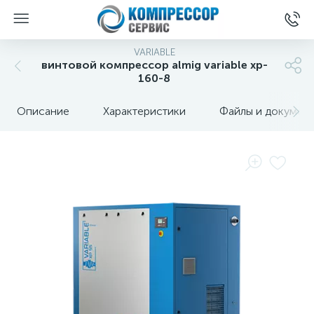
VARIABLE
винтовой компрессор almig variable xp-
160-8
Описание
Характеристики
Файлы и докумен