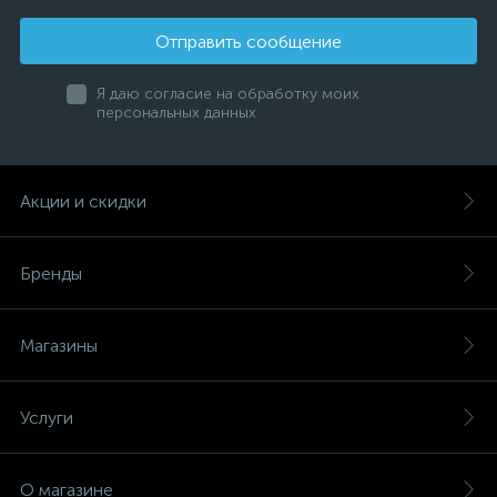
Отправить сообщение
Я даю согласие на обработку моих
персональных данных
Акции и скидки
Бренды
Магазины
Услуги
О магазине