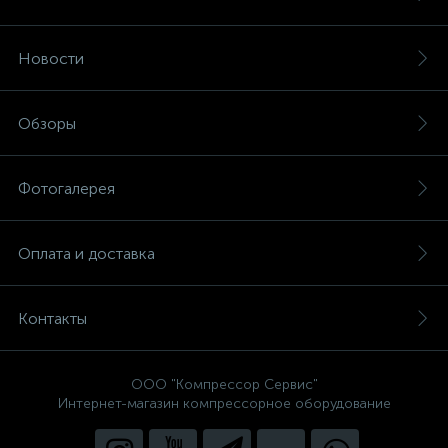
Новости
Обзоры
Фотогалерея
Оплата и доставка
Контакты
ООО "Компрессор Сервис"
Интернет-магазин компрессорное оборудование