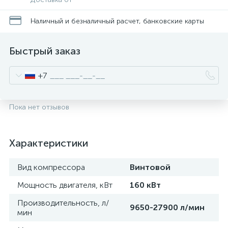
Наличный и безналичный расчет, банковские карты
Быстрый заказ
+7
Пока нет отзывов
Характеристики
Вид компрессора
Винтовой
Мощность двигателя, кВт
160 кВт
Производительность, л/
9650-27900 л/мин
мин