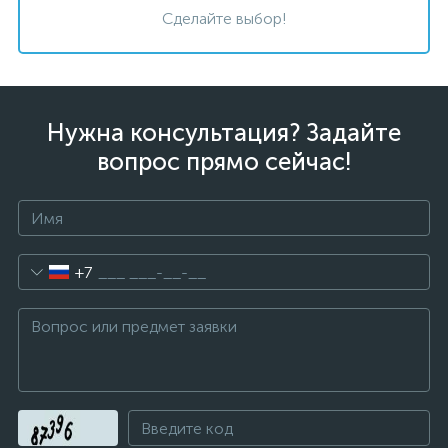
Сделайте выбор!
Нужна консультация? Задайте
вопрос прямо сейчас!
+7