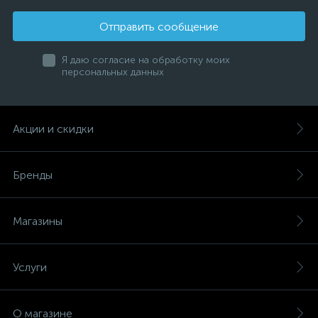
Отправить сообщение
Я даю согласие на обработку моих
персональных данных
Акции и скидки
Бренды
Магазины
Услуги
О магазине