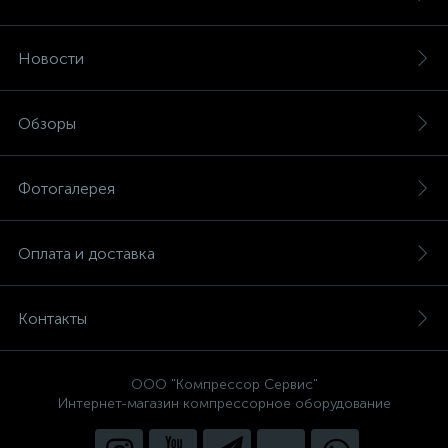
Новости
Обзоры
Фотогалерея
Оплата и доставка
Контакты
ООО "Компрессор Сервис"
Интернет-магазин компрессорное оборудование