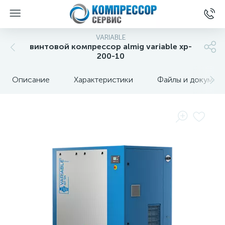
VARIABLE
винтовой компрессор almig variable xp-
200-10
Описание
Характеристики
Файлы и докумен