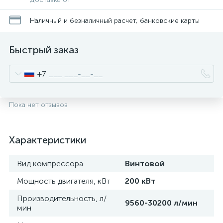
Наличный и безналичный расчет, банковские карты
Быстрый заказ
+7
Пока нет отзывов
Характеристики
Вид компрессора
Винтовой
Мощность двигателя, кВт
200 кВт
Производительность, л/
9560-30200 л/мин
мин