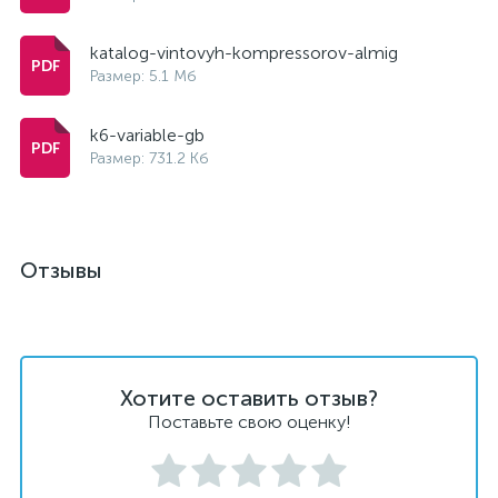
katalog-vintovyh-kompressorov-almig
Размер: 5.1 Мб
k6-variable-gb
Размер: 731.2 Кб
Отзывы
Хотите оставить отзыв?
Поставьте свою оценку!