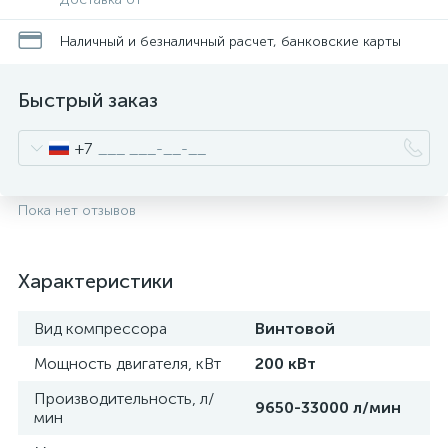
Наличный и безналичный расчет, банковские карты
Быстрый заказ
+7
Пока нет отзывов
Характеристики
Вид компрессора
Винтовой
Мощность двигателя, кВт
200 кВт
Производительность, л/
9650-33000 л/мин
мин