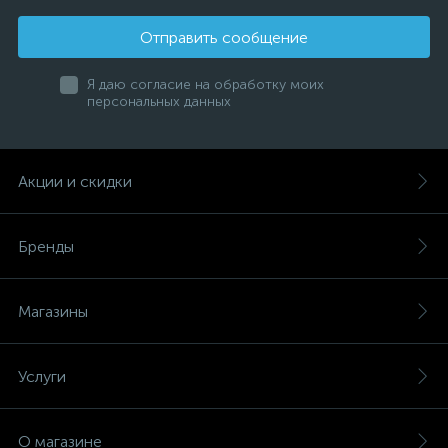
Отправить сообщение
Я даю согласие на обработку моих
персональных данных
Акции и скидки
Бренды
Магазины
Услуги
О магазине