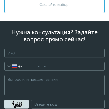
Сделайте выбор!
Нужна консультация? Задайте
вопрос прямо сейчас!
+7