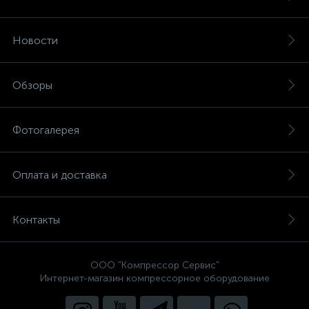
Новости
Обзоры
Фотогалерея
Оплата и доставка
Контакты
ООО "Компрессор Сервис"
Интернет-магазин компрессорное оборудование