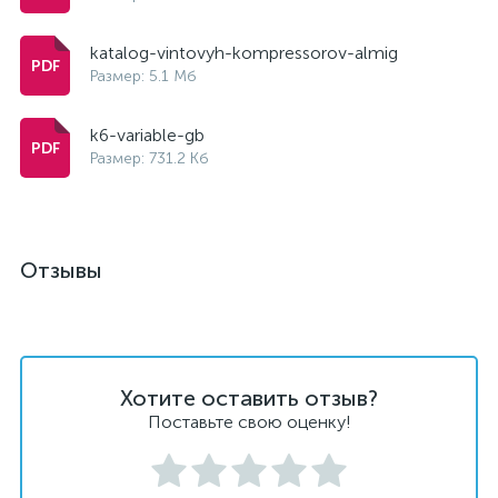
katalog-vintovyh-kompressorov-almig
Размер: 5.1 Мб
k6-variable-gb
Размер: 731.2 Кб
Отзывы
Хотите оставить отзыв?
Поставьте свою оценку!