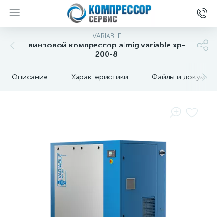
VARIABLE
винтовой компрессор almig variable xp-
200-8
Описание
Характеристики
Файлы и докумен