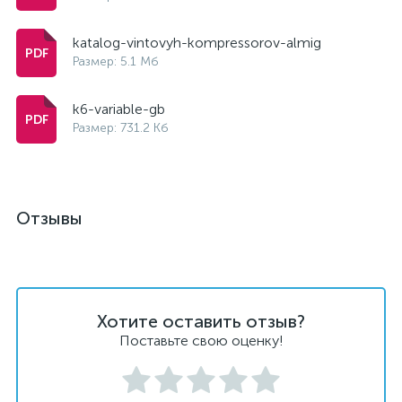
katalog-vintovyh-kompressorov-almig
Размер: 5.1 Мб
k6-variable-gb
Размер: 731.2 Кб
Отзывы
Хотите оставить отзыв?
Поставьте свою оценку!