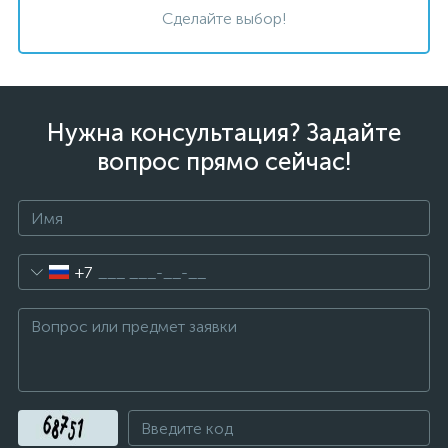
Сделайте выбор!
Нужна консультация? Задайте
вопрос прямо сейчас!
+7