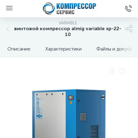
VARIABLE
винтовой компрессор almig variable xp-22-
10
Описание
Характеристики
Файлы и докумен