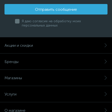
Отправить сообщение
Я даю согласие на обработку моих
персональных данных
Акции и скидки
Бренды
Магазины
Услуги
О магазине