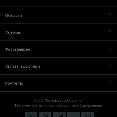
Новости
Обзоры
Фотогалерея
Оплата и доставка
Контакты
ООО "Компрессор Сервис"
Интернет-магазин компрессорное оборудование