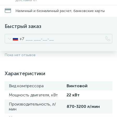
Наличный и безналичный расчет, банковские карты
Быстрый заказ
+7
Пока нет отзывов
Характеристики
Вид компрессора
Винтовой
Мощность двигателя, кВт
22 кВт
Производительность, л/
870-3200 л/мин
мин