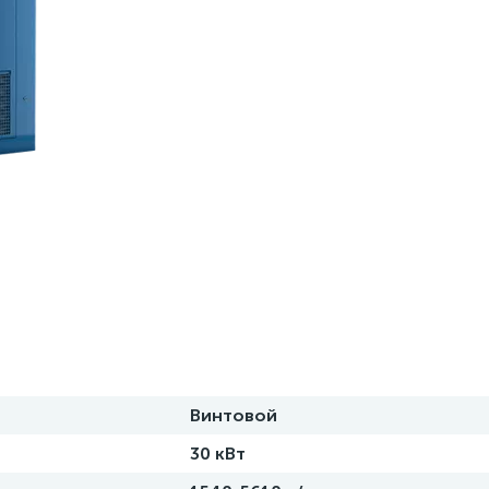
Винтовой
30 кВт