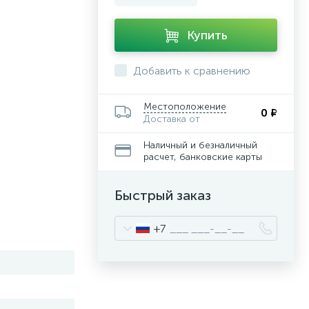
Купить
Добавить к сравнению
Местоположение
0 ₽
Доставка от
Наличный и безналичный
расчет, банковские карты
Быстрый заказ
+7