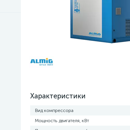
Характеристики
Вид компрессора
Мощность двигателя, кВт