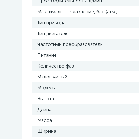
Производительность, л/мин
Максимальное давление, бар (атм.)
Тип привода
Тип двигателя
Частотный преобразователь
Питание
Количество фаз
Малошумный
Модель
Высота
Длина
Масса
Ширина