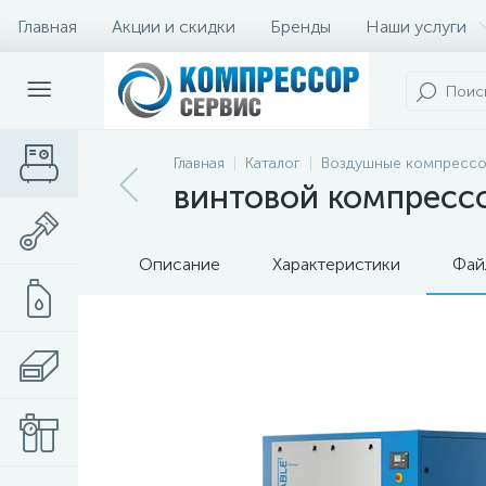
Главная
Акции и скидки
Бренды
Наши услуги
Главная
Каталог
Воздушные компресс
винтовой компрессор
Описание
Характеристики
Фай