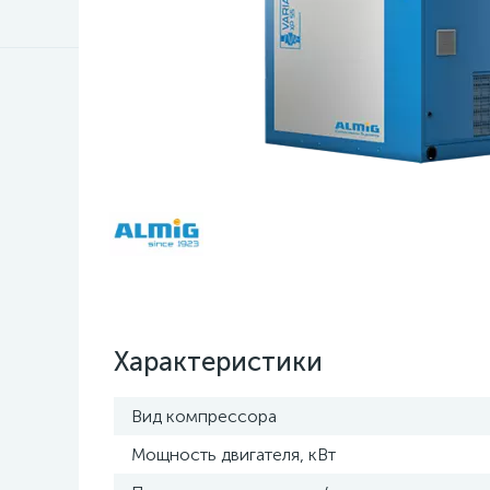
Характеристики
Вид компрессора
Мощность двигателя, кВт