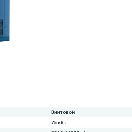
Винтовой
75 кВт