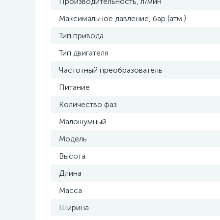
Производительность, л/мин
Максимальное давление, бар (атм.)
Тип привода
Тип двигателя
Частотный преобразователь
Питание
Количество фаз
Малошумный
Модель
Высота
Длина
Масса
Ширина