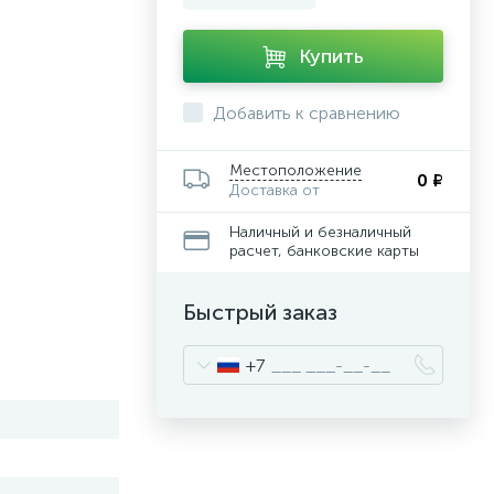
Купить
Добавить к сравнению
Местоположение
0 ₽
Доставка от
Наличный и безналичный
расчет, банковские карты
Быстрый заказ
+7