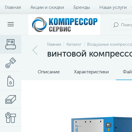
Главная
Акции и скидки
Бренды
Наши услуги
Главная
Каталог
Воздушные компресс
винтовой компрессор
Описание
Характеристики
Фай