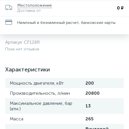
Местоположение
0 ₽
Доставка от
Наличный и безналичный расчет, банковские карты
Артикул:
CF128R
Пока нет отзывов
Характеристики
Мощность двигателя, кВт
200
Производительность, л/мин
20800
Максимальное давление, бар
13
(атм.)
Масса
265
Винтовой