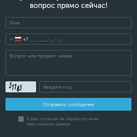
вопрос прямо сейчас!
+7
Отправить сообщение
Я даю согласие на обработку моих
персональных данных