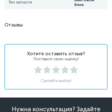
Тип запчасти
блок
Отзывы
Хотите оставить отзыв?
Поставьте свою оценку!
Сделайте выбор!
Нужна консультация? Задайте