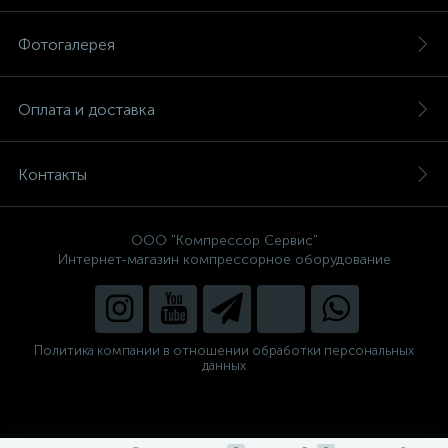
Фотогалерея
Оплата и доставка
Контакты
ООО "Компрессор Сервис"
Интернет-магазин компрессорное оборудование
Политика компании в отношении обработки персональных
данных