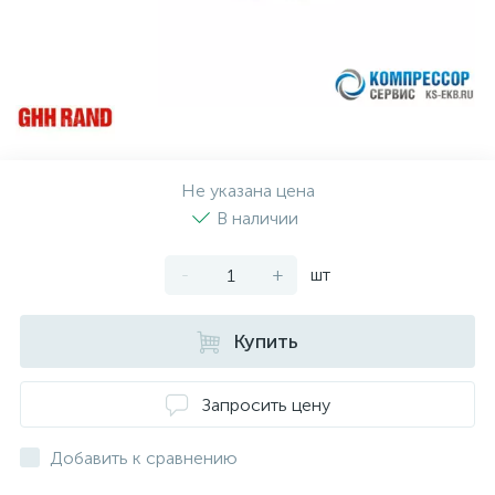
Не указана цена
В наличии
-
+
шт
Купить
Запросить цену
Добавить к сравнению