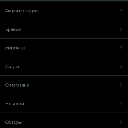
Акции и скидки
Бренды
Магазины
Услуги
О магазине
Новости
Обзоры