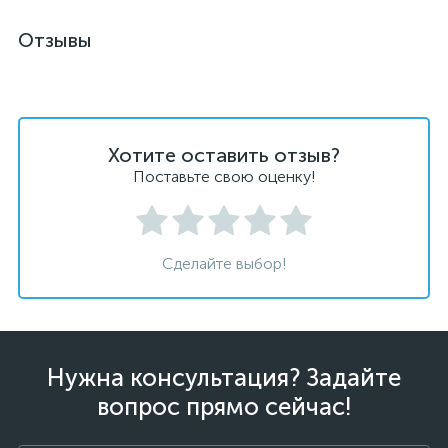
Отзывы
Хотите оставить отзыв?
Поставьте свою оценку!
Сделайте выбор!
Нужна консультация? Задайте
вопрос прямо сейчас!