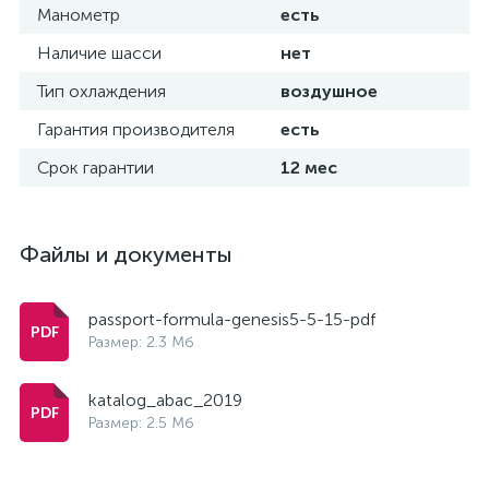
Манометр
есть
Наличие шасси
нет
Тип охлаждения
воздушное
Гарантия производителя
есть
Срок гарантии
12 мес
Файлы и документы
passport-formula-genesis5-5-15-pdf
Размер: 2.3 Мб
katalog_abac_2019
Размер: 2.5 Мб