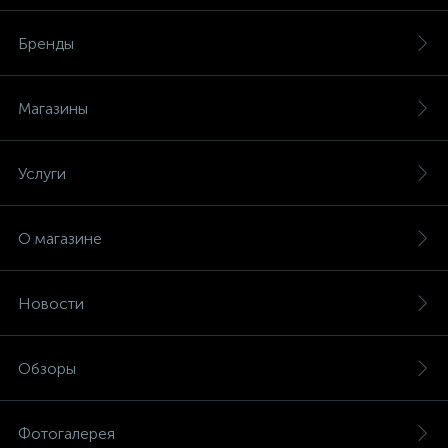
Бренды
Магазины
Услуги
О магазине
Новости
Обзоры
Фотогалерея