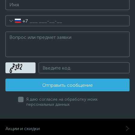
+7
Отправить сообщение
Я даю согласие на обработку моих
персональных данных
Акции и скидки