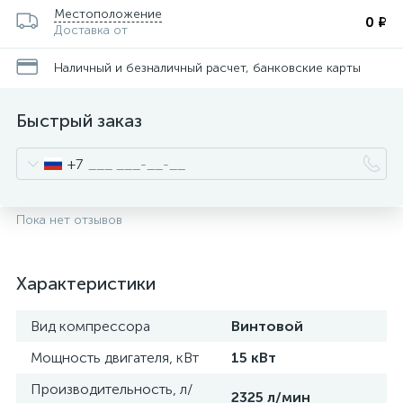
Местоположение
0 ₽
Доставка от
Наличный и безналичный расчет, банковские карты
Быстрый заказ
+7
Пока нет отзывов
Характеристики
Вид компрессора
Винтовой
Мощность двигателя, кВт
15 кВт
Производительность, л/
2325 л/мин