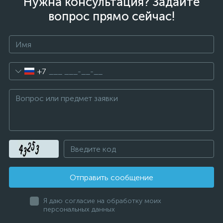
Нужна консультация? Задайте
вопрос прямо сейчас!
+7
Отправить сообщение
Я даю согласие на обработку моих
персональных данных