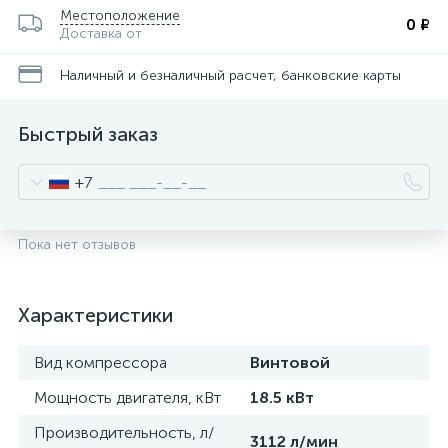
Местоположение
0 ₽
Доставка от
Наличный и безналичный расчет, банковские карты
Быстрый заказ
+7
Пока нет отзывов
Характеристики
Вид компрессора
Винтовой
Мощность двигателя, кВт
18.5 кВт
Производительность, л/
3112 л/мин