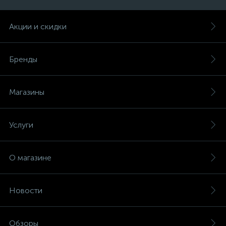
Акции и скидки
Бренды
Магазины
Услуги
О магазине
Новости
Обзоры