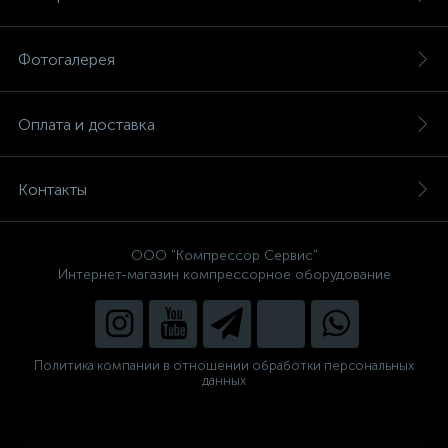
Фотогалерея
Оплата и доставка
Контакты
ООО "Компрессор Сервис"
Интернет-магазин компрессорное оборудование
Политика компании в отношении обработки персональных
данных