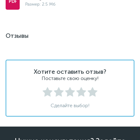
Размер: 2.5 Мб
Отзывы
Хотите оставить отзыв?
Поставьте свою оценку!
Сделайте выбор!