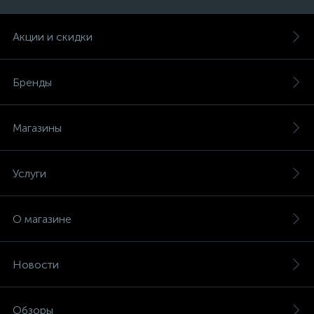
Акции и скидки
Бренды
Магазины
Услуги
О магазине
Новости
Обзоры