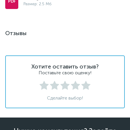
Размер: 2.5 Мб
Отзывы
Хотите оставить отзыв?
Поставьте свою оценку!
Сделайте выбор!