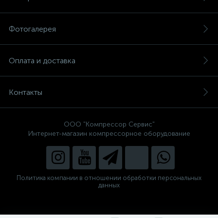
Фотогалерея
Оплата и доставка
Контакты
ООО "Компрессор Сервис"
Интернет-магазин компрессорное оборудование
Политика компании в отношении обработки персональных
данных