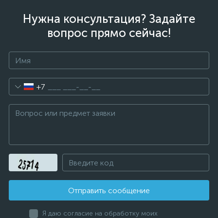
Нужна консультация? Задайте
вопрос прямо сейчас!
+7
Отправить сообщение
Я даю согласие на обработку моих