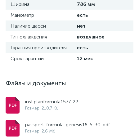
Ширина
786 мм
Манометр
есть
Наличие шасси
нет
Тип охлаждения
воздушное
Гарантия производителя
есть
Срок гарантии
12 мес
Файлы и документы
inst.planformula1577-22
Размер: 210.7 Кб
passport-formula-genesis18-5-30-pdf
Размер: 2.6 Мб