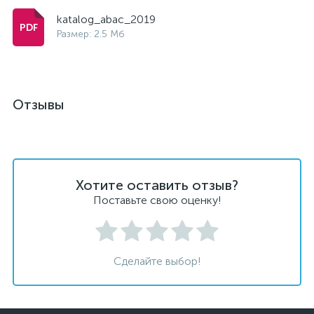
katalog_abac_2019
Размер: 2.5 Мб
Отзывы
Хотите оставить отзыв?
Поставьте свою оценку!
Сделайте выбор!