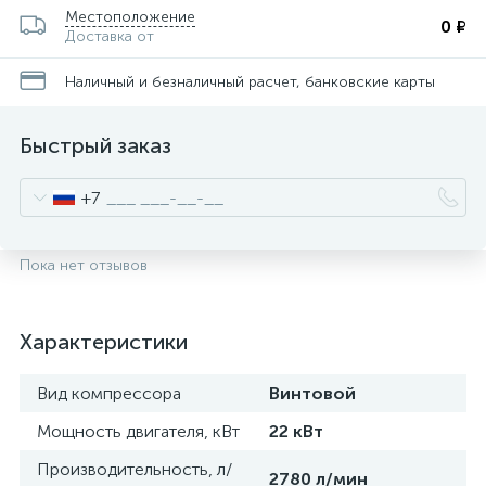
Местоположение
0 ₽
Доставка от
Наличный и безналичный расчет, банковские карты
Быстрый заказ
+7
Пока нет отзывов
Характеристики
Вид компрессора
Винтовой
Мощность двигателя, кВт
22 кВт
Производительность, л/
2780 л/мин