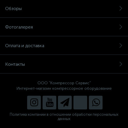
Обзоры
Фотогалерея
Оплата и доставка
Контакты
ООО "Компрессор Сервис"
Интернет-магазин компрессорное оборудование
Политика компании в отношении обработки персональных
данных