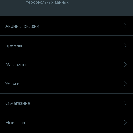
персональных данных
Акции и скидки
Бренды
Магазины
Услуги
О магазине
Новости