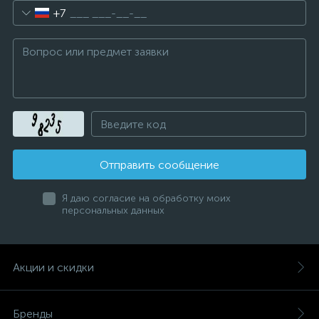
+7
Отправить сообщение
Я даю согласие на обработку моих
персональных данных
Акции и скидки
Бренды