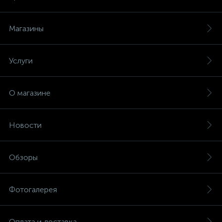
Магазины
Услуги
О магазине
Новости
Обзоры
Фотогалерея
Оплата и доставка