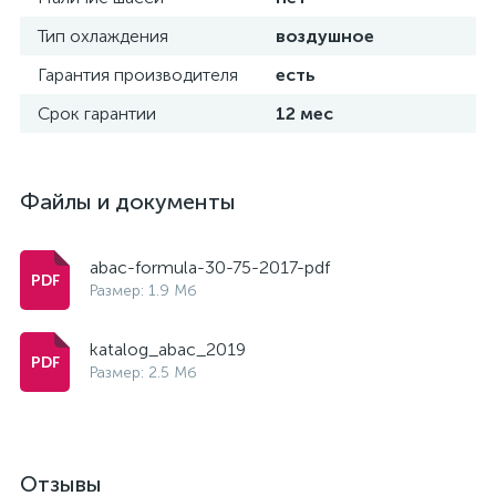
Тип охлаждения
воздушное
Гарантия производителя
есть
Срок гарантии
12 мес
Файлы и документы
abac-formula-30-75-2017-pdf
Размер: 1.9 Мб
katalog_abac_2019
Размер: 2.5 Мб
Отзывы