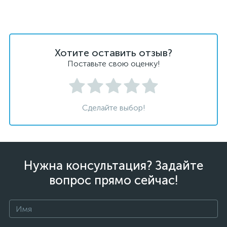
Хотите оставить отзыв?
Поставьте свою оценку!
Сделайте выбор!
Нужна консультация? Задайте
вопрос прямо сейчас!