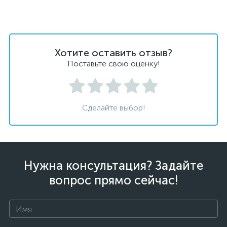
Хотите оставить отзыв?
Поставьте свою оценку!
Сделайте выбор!
Нужна консультация? Задайте
вопрос прямо сейчас!