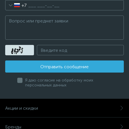
+7
Отправить сообщение
Я даю согласие на обработку моих
персональных данных
Акции и скидки
Бренды