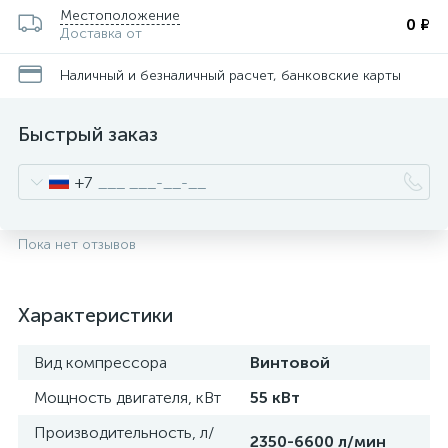
Местоположение
0 ₽
Доставка от
Наличный и безналичный расчет, банковские карты
Быстрый заказ
+7
Пока нет отзывов
Характеристики
Вид компрессора
Винтовой
Мощность двигателя, кВт
55 кВт
Производительность, л/
2350-6600 л/мин