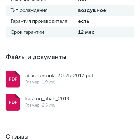
Тип охлаждения
воздушное
Гарантия производителя
есть
Срок гарантии
12 мес
Файлы и документы
abac-formula-30-75-2017-pdf
Размер: 1.9 Мб
katalog_abac_2019
Размер: 2.5 Мб
Отзывы