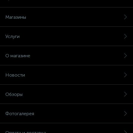
Магазины
Услуги
О магазине
Новости
Обзоры
Фотогалерея
Оплата и доставка