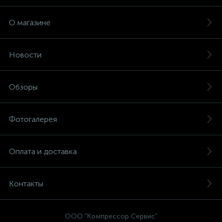
О магазине
Новости
Обзоры
Фотогалерея
Оплата и доставка
Контакты
ООО "Компрессор Сервис"