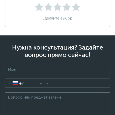
Сделайте выбор!
Нужна консультация? Задайте
вопрос прямо сейчас!
+7