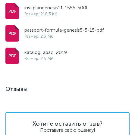
inst.plangenesis11-1555-500l
Размер: 216.3 Кб
passport-formula-genesis5-5-15-pdf
Размер: 2.3 Мб
katalog_abac_2019
Размер: 2.5 Мб
Отзывы
Хотите оставить отзыв?
Поставьте свою оценку!