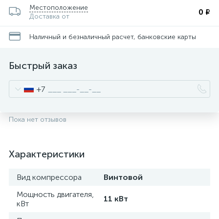
Местоположение
0 ₽
Доставка от
Наличный и безналичный расчет, банковские карты
Быстрый заказ
+7
Пока нет отзывов
Характеристики
Вид компрессора
Винтовой
Мощность двигателя,
11 кВт
кВт