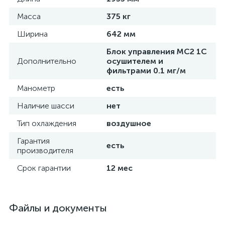
Масса
375 кг
Ширина
642 мм
Блок управления MC2 1С
Дополнительно
осушителем и
фильтрами 0.1 мг/м
Манометр
есть
Наличие шасси
нет
Тип охлаждения
воздушное
Гарантия
есть
производителя
Срок гарантии
12 мес
Файлы и документы