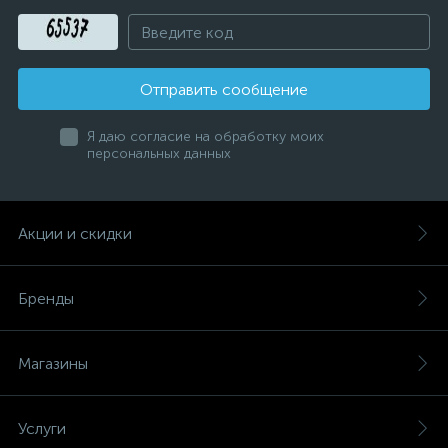
Отправить сообщение
Я даю согласие на обработку моих
персональных данных
Акции и скидки
Бренды
Магазины
Услуги