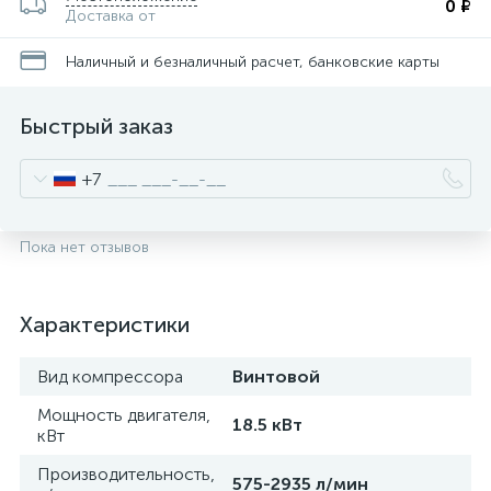
0 ₽
Доставка от
Наличный и безналичный расчет, банковские карты
Быстрый заказ
+7
Пока нет отзывов
Характеристики
Вид компрессора
Винтовой
Мощность двигателя,
18.5 кВт
кВт
Производительность,
575-2935 л/мин