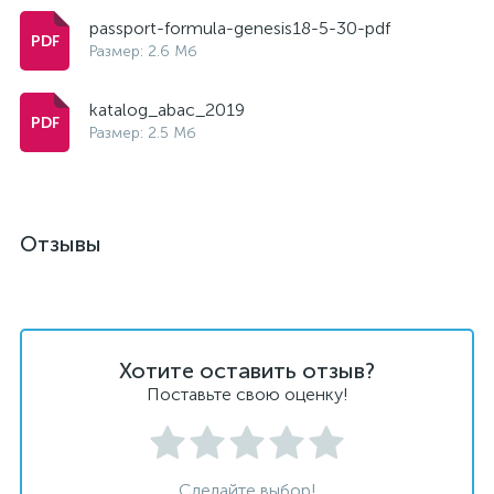
passport-formula-genesis18-5-30-pdf
Размер: 2.6 Мб
katalog_abac_2019
Размер: 2.5 Мб
Отзывы
Хотите оставить отзыв?
Поставьте свою оценку!
Сделайте выбор!