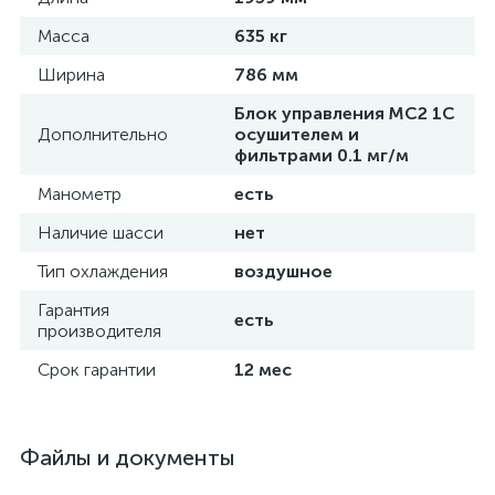
Масса
635 кг
Ширина
786 мм
Блок управления MC2 1С
Дополнительно
осушителем и
фильтрами 0.1 мг/м
Манометр
есть
Наличие шасси
нет
Тип охлаждения
воздушное
Гарантия
есть
производителя
Срок гарантии
12 мес
Файлы и документы