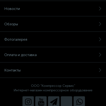
Новости
Обзоры
Фотогалерея
Оплата и доставка
Контакты
ООО "Компрессор Сервис"
Интернет-магазин компрессорное оборудование