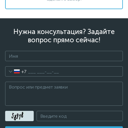
Нужна консультация? Задайте
вопрос прямо сейчас!
+7