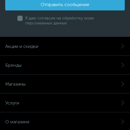
Отправить сообщение
Я даю согласие на обработку моих
персональных данных
Акции и скидки
Бренды
Магазины
Услуги
О магазине