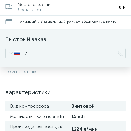
Местоположение
0 ₽
Доставка от
Наличный и безналичный расчет, банковские карты
Быстрый заказ
+7
Пока нет отзывов
Характеристики
Вид компрессора
Винтовой
Мощность двигателя, кВт
15 кВт
Производительность, л/
1224 л/мин