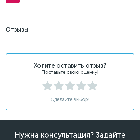
Отзывы
Хотите оставить отзыв?
Поставьте свою оценку!
Сделайте выбор!
Нужна консультация? Задайте