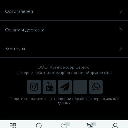
Фотогалерея
Оплата и доставка
Контакты
ООО "Компрессор Сервис"
Интернет-магазин компрессорное оборудование
Политика компании в отношении обработки персональных
данных
0
0