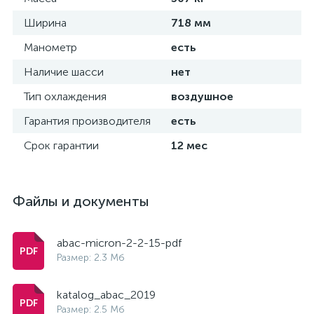
Ширина
718 мм
Манометр
есть
Наличие шасси
нет
Тип охлаждения
воздушное
Гарантия производителя
есть
Срок гарантии
12 мес
Файлы и документы
abac-micron-2-2-15-pdf
Размер: 2.3 Мб
katalog_abac_2019
Размер: 2.5 Мб