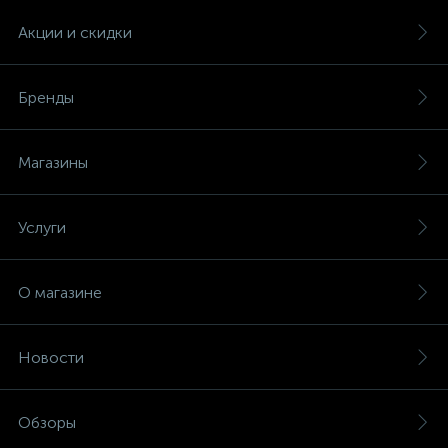
Акции и скидки
Бренды
Магазины
Услуги
О магазине
Новости
Обзоры