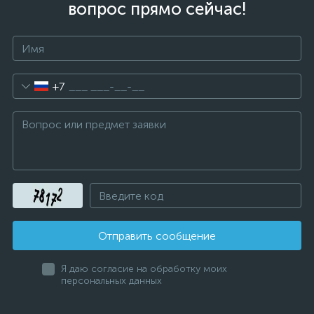
вопрос прямо сейчас!
+7
Отправить сообщение
Я даю согласие на обработку моих
персональных данных