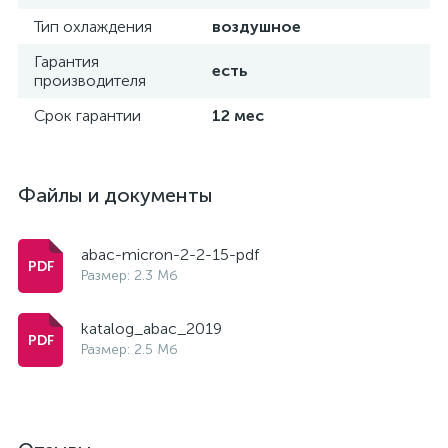
Тип охлаждения
воздушное
Гарантия
есть
производителя
Срок гарантии
12 мес
Файлы и документы
abac-micron-2-2-15-pdf
Размер: 2.3 Мб
katalog_abac_2019
Размер: 2.5 Мб