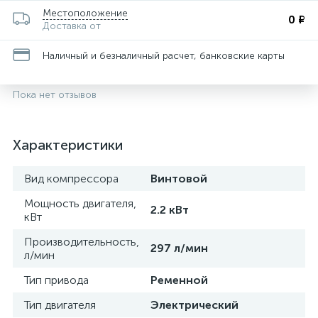
Местоположение
0 ₽
Доставка от
Наличный и безналичный расчет, банковские карты
Пока нет отзывов
Характеристики
Вид компрессора
Винтовой
Мощность двигателя,
2.2 кВт
кВт
Производительность,
297 л/мин
л/мин
Тип привода
Ременной
Тип двигателя
Электрический