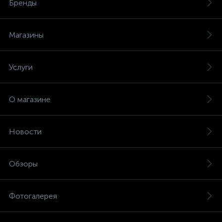
Бренды
Магазины
Услуги
О магазине
Новости
Обзоры
Фотогалерея