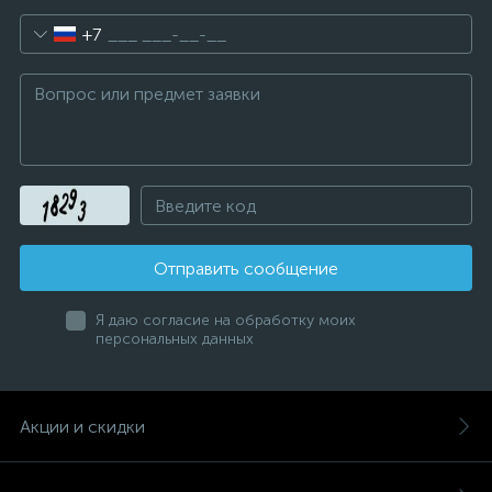
+7
Отправить сообщение
Я даю согласие на обработку моих
персональных данных
Акции и скидки