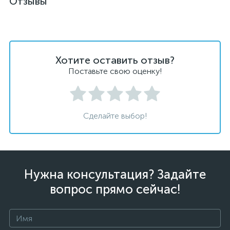
Отзывы
Хотите оставить отзыв?
Поставьте свою оценку!
Сделайте выбор!
Нужна консультация? Задайте
вопрос прямо сейчас!