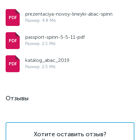
prezentaciya-novoy-lineyki-abac-spinn
Размер: 4.8 Мб
passport-spinn-5-5-11-pdf
Размер: 2.5 Мб
katalog_abac_2019
Размер: 2.5 Мб
Отзывы
Хотите оставить отзыв?