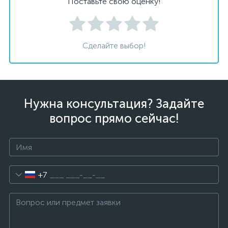
Поставьте свою оценку!
Сделайте выбор!
Нужна консультация? Задайте
вопрос прямо сейчас!
+7