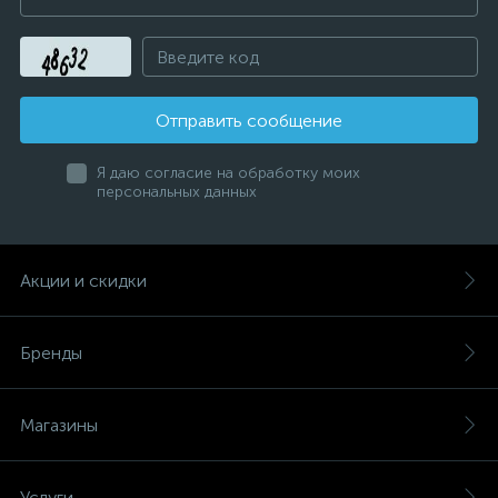
Отправить сообщение
Я даю согласие на обработку моих
персональных данных
Акции и скидки
Бренды
Магазины
Услуги