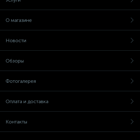
О магазине
Новости
Обзоры
Фотогалерея
Оплата и доставка
Контакты