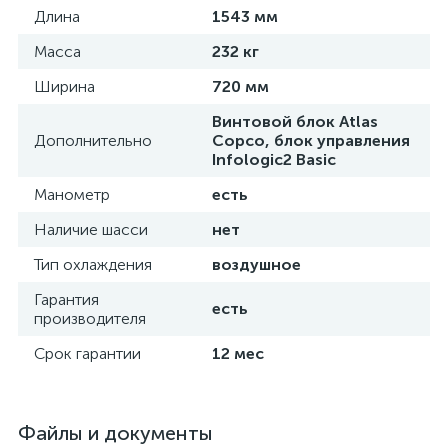
Длина
1543 мм
Масса
232 кг
Ширина
720 мм
Винтовой блок Atlas
Дополнительно
Copco, блок управления
Infologic2 Basic
Манометр
есть
Наличие шасси
нет
Тип охлаждения
воздушное
Гарантия
есть
производителя
Срок гарантии
12 мес
Файлы и документы