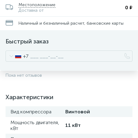
Местоположение
0 ₽
Доставка от
Наличный и безналичный расчет, банковские карты
Быстрый заказ
+7
Пока нет отзывов
Характеристики
Вид компрессора
Винтовой
Мощность двигателя,
11 кВт
кВт