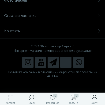
Фотогалерея
Оплата и доставка
Контакты
ООО "Компрессор Сервис"
Интернет-магазин компрессорное оборудование
Политика компании в отношении обработки персональных
данных
0
0
Каталог
Поиск
Избранное
Корзина
Войти