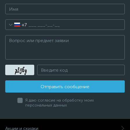
+7
Отправить сообщение
Я даю согласие на обработку моих
персональных данных
Акции и скидки