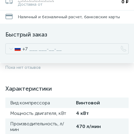
0 ₽
Доставка от
Наличный и безналичный расчет, банковские карты
Быстрый заказ
+7
Пока нет отзывов
Характеристики
Вид компрессора
Винтовой
Мощность двигателя, кВт
4 кВт
Производительность, л/
470 л/мин
мин