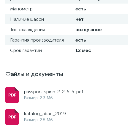
Манометр
есть
Наличие шасси
нет
Тип охлаждения
воздушное
Гарантия производителя
есть
Срок гарантии
12 мес
Файлы и документы
passport-spinn-2-2-5-5-pdf
Размер: 2.3 Мб
katalog_abac_2019
Размер: 2.5 Мб