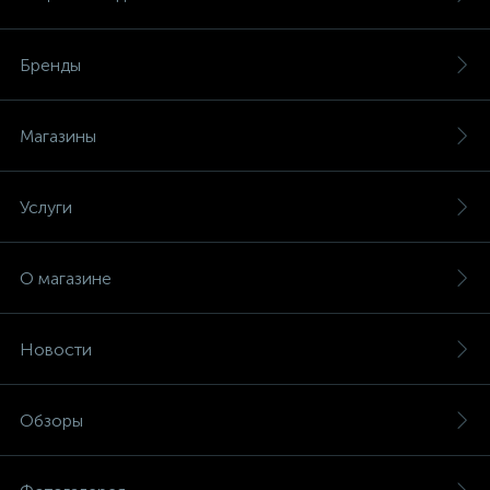
Бренды
Магазины
Услуги
О магазине
Новости
Обзоры