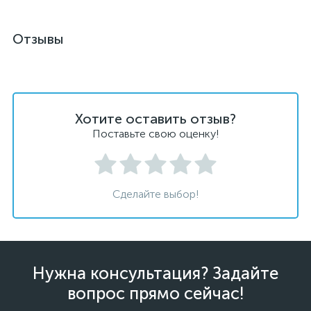
Отзывы
Хотите оставить отзыв?
Поставьте свою оценку!
Сделайте выбор!
Нужна консультация? Задайте
вопрос прямо сейчас!