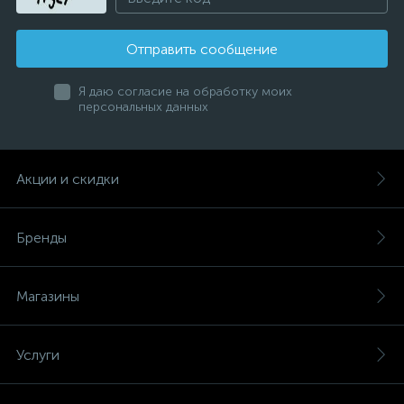
Отправить сообщение
Я даю согласие на обработку моих
персональных данных
Акции и скидки
Бренды
Магазины
Услуги