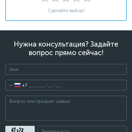
Сделайте выбор!
Нужна консультация? Задайте
вопрос прямо сейчас!
+7