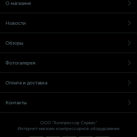
О магазине
Новости
Обзоры
Фотогалерея
Оплата и доставка
Контакты
ООО "Компрессор Сервис"
Интернет-магазин компрессорное оборудование