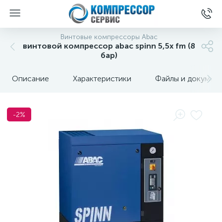
Винтовые компрессоры Abac
винтовой компрессор abac spinn 5,5x fm (8
бар)
Описание
Характеристики
Файлы и докумен
-2%