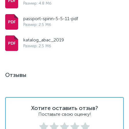
Размер: 4.8 Мб
passport-spinn-5-5-11-pdf
Размер: 2.5 Мб
katalog_abac_2019
Размер: 2.5 Мб
Отзывы
Хотите оставить отзыв?
Поставьте свою оценку!