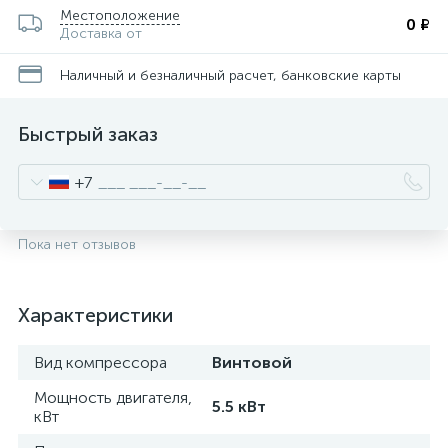
Местоположение
0 ₽
Доставка от
Наличный и безналичный расчет, банковские карты
Быстрый заказ
+7
Пока нет отзывов
Характеристики
Вид компрессора
Винтовой
Мощность двигателя,
5.5 кВт
кВт