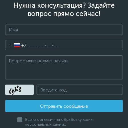
Нужна консультация? Задайте
вопрос прямо сейчас!
+7
Отправить сообщение
Я даю согласие на обработку моих
персональных данных