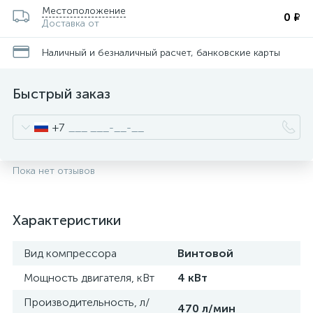
Местоположение
0 ₽
Доставка от
Наличный и безналичный расчет, банковские карты
Быстрый заказ
+7
Пока нет отзывов
Характеристики
Вид компрессора
Винтовой
Мощность двигателя, кВт
4 кВт
Производительность, л/
470 л/мин