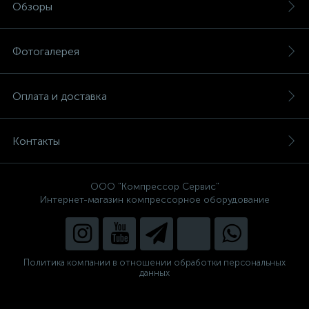
Обзоры
Фотогалерея
Оплата и доставка
Контакты
ООО "Компрессор Сервис"
Интернет-магазин компрессорное оборудование
Политика компании в отношении обработки персональных
данных