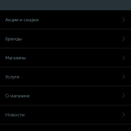
Акции и скидки
Бренды
Магазины
Услуги
О магазине
Новости