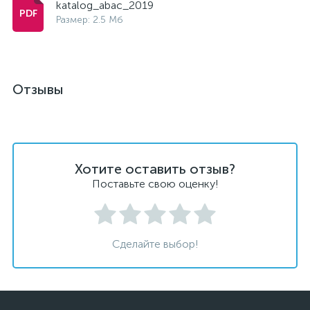
katalog_abac_2019
Размер: 2.5 Мб
Отзывы
Хотите оставить отзыв?
Поставьте свою оценку!
Сделайте выбор!