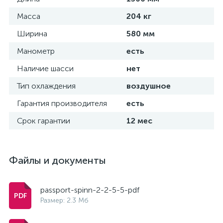
Масса
204 кг
Ширина
580 мм
Манометр
есть
Наличие шасси
нет
Тип охлаждения
воздушное
Гарантия производителя
есть
Срок гарантии
12 мес
Файлы и документы
passport-spinn-2-2-5-5-pdf
Размер: 2.3 Мб