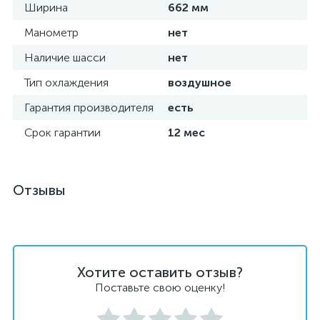
Ширина
662 мм
Манометр
нет
Наличие шасси
нет
Тип охлаждения
воздушное
Гарантия производителя
есть
Срок гарантии
12 мес
Отзывы
Хотите оставить отзыв?
Поставьте свою оценку!