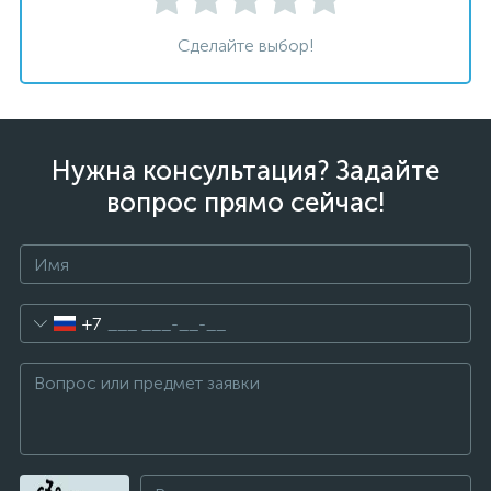
Сделайте выбор!
Нужна консультация? Задайте
вопрос прямо сейчас!
+7