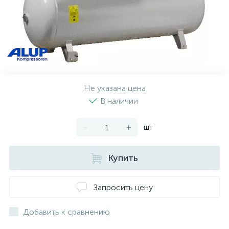
Не указана цена
В наличии
-
+
шт
Купить
Запросить цену
Добавить к сравнению