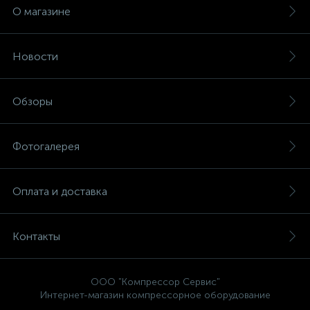
О магазине
Новости
Обзоры
Фотогалерея
Оплата и доставка
Контакты
ООО "Компрессор Сервис"
Интернет-магазин компрессорное оборудование