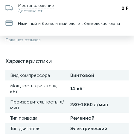
Местоположение
0 ₽
Доставка от
Наличный и безналичный расчет, банковские карты
Пока нет отзывов
Характеристики
Вид компрессора
Винтовой
Мощность двигателя,
11 кВт
кВт
Производительность, л/
280-1860 л/мин
мин
Тип привода
Ременной
Тип двигателя
Электрический