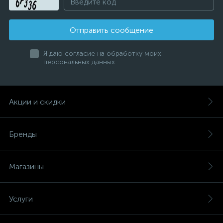
Отправить сообщение
Я даю согласие на обработку моих
персональных данных
Акции и скидки
Бренды
Магазины
Услуги