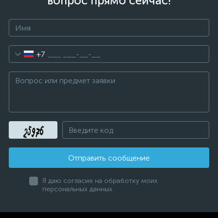
вопрос прямо сейчас!
+7
Отправить сообщение
Я даю согласие на обработку моих
персональных данных