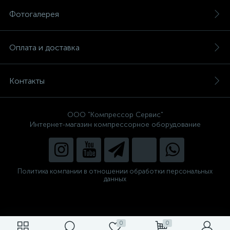
Фотогалерея
Оплата и доставка
Контакты
ООО "Компрессор Сервис"
Интернет-магазин компрессорное оборудование
Политика компании в отношении обработки персональных
данных
0
0