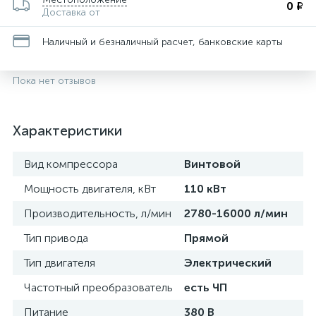
0 ₽
Доставка от
Наличный и безналичный расчет, банковские карты
Пока нет отзывов
Характеристики
Вид компрессора
Винтовой
Мощность двигателя, кВт
110 кВт
Производительность, л/мин
2780-16000 л/мин
Тип привода
Прямой
Тип двигателя
Электрический
Частотный преобразователь
есть ЧП
Питание
380 В