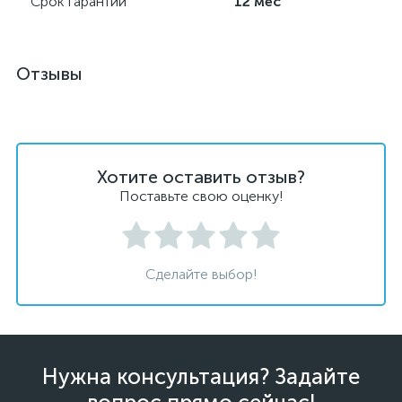
Срок гарантии
12 мес
Отзывы
Хотите оставить отзыв?
Поставьте свою оценку!
Сделайте выбор!
Нужна консультация? Задайте