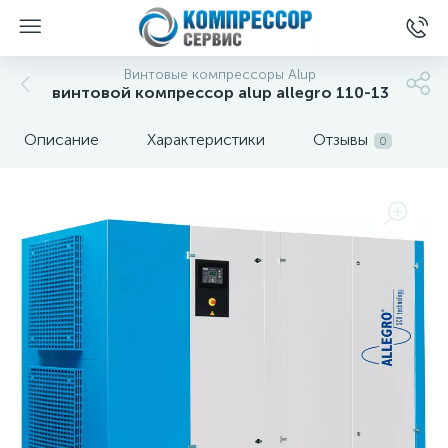
Винтовые компрессоры Alup
винтовой компрессор alup allegro 110-13
Описание
Характеристики
Отзывы
0