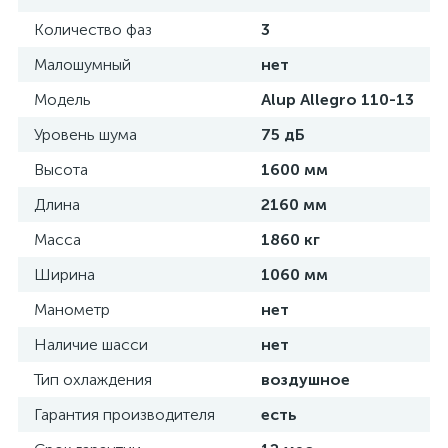
Количество фаз
3
Малошумный
нет
Модель
Alup Allegro 110-13
Уровень шума
75 дБ
Высота
1600 мм
Длина
2160 мм
Масса
1860 кг
Ширина
1060 мм
Манометр
нет
Наличие шасси
нет
Тип охлаждения
воздушное
Гарантия производителя
есть