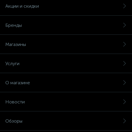
Акции и скидки
Бренды
Магазины
Услуги
О магазине
Новости
Обзоры