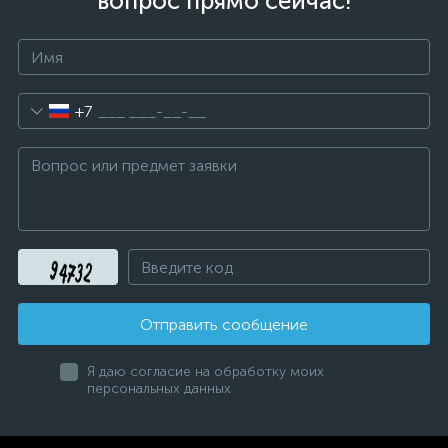
вопрос прямо сейчас!
+7
Отправить сообщение
Я даю согласие на обработку моих
персональных данных