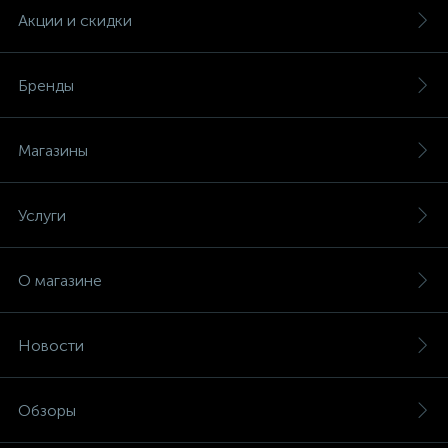
Акции и скидки
Бренды
Магазины
Услуги
О магазине
Новости
Обзоры