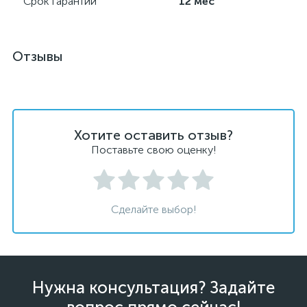
Срок гарантии
12 мес
Отзывы
Хотите оставить отзыв?
Поставьте свою оценку!
Сделайте выбор!
Нужна консультация? Задайте