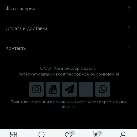
Фотогалерея
Оплата и доставка
Контакты
ООО "Компрессор Сервис"
Интернет-магазин компрессорное оборудование
Политика компании в отношении обработки персональных
данных
0
0