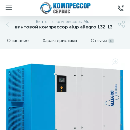
Винтовые компрессоры Alup
винтовой компрессор alup allegro 132-13
Описание
Характеристики
Отзывы
0