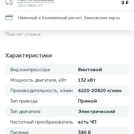
0 ₽
Доставка от
Наличный и безналичный расчет, банковские карты
Пока нет отзывов
Характеристики
Вид компрессора
Винтовой
Мощность двигателя, кВт
132 кВт
Производительность, л/мин
6220-20820 л/мин
Тип привода
Прямой
Тип двигателя
Электрический
Частотный преобразователь
есть ЧП
Питание
380 В