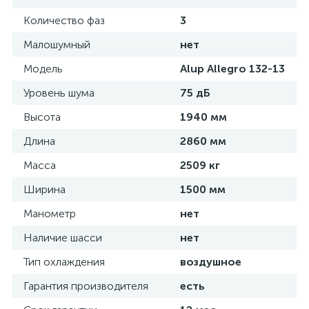
Количество фаз
3
Малошумный
нет
Модель
Alup Allegro 132-13
Уровень шума
75 дБ
Высота
1940 мм
Длина
2860 мм
Масса
2509 кг
Ширина
1500 мм
Манометр
нет
Наличие шасси
нет
Тип охлаждения
воздушное
Гарантия производителя
есть