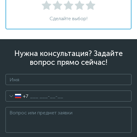
Сделайте выбор!
Нужна консультация? Задайте
вопрос прямо сейчас!
+7