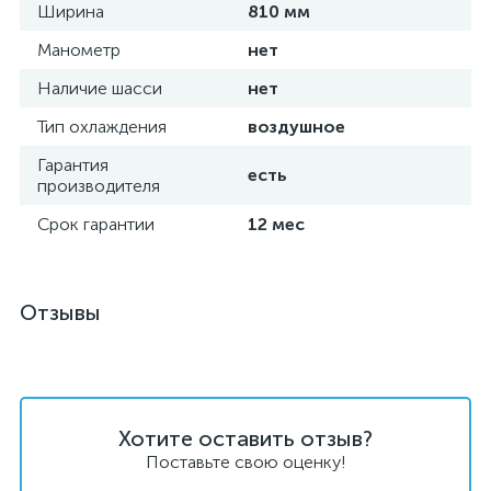
Ширина
810 мм
Манометр
нет
Наличие шасси
нет
Тип охлаждения
воздушное
Гарантия
есть
производителя
Срок гарантии
12 мес
Отзывы
Хотите оставить отзыв?
Поставьте свою оценку!