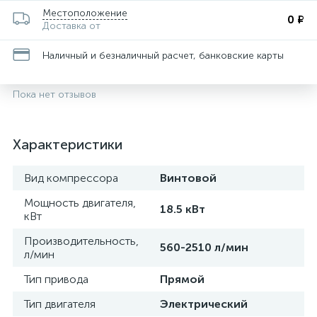
Местоположение
0 ₽
Доставка от
Наличный и безналичный расчет, банковские карты
Пока нет отзывов
Характеристики
Вид компрессора
Винтовой
Мощность двигателя,
18.5 кВт
кВт
Производительность,
560-2510 л/мин
л/мин
Тип привода
Прямой
Тип двигателя
Электрический