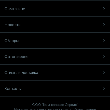
О магазине
Новости
Обзоры
Фотогалерея
Оплата и доставка
Контакты
ООО "Компрессор Сервис"
Интернет-магазин компрессорное оборудование