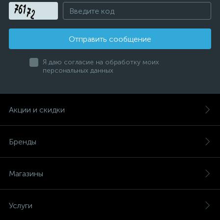
Отправить сообщение
Я даю согласие на обработку моих
персональных данных
Акции и скидки
Бренды
Магазины
Услуги