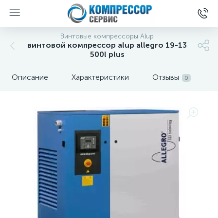
Винтовые компрессоры Alup
винтовой компрессор alup allegro 19-13
500l plus
Описание
Характеристики
Отзывы
0