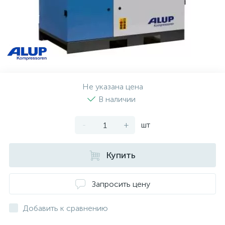
Не указана цена
В наличии
-
+
шт
Купить
Запросить цену
Добавить к сравнению