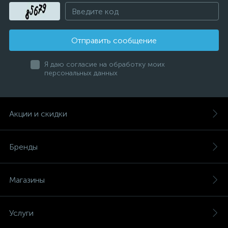
Отправить сообщение
Я даю согласие на обработку моих
персональных данных
Акции и скидки
Бренды
Магазины
Услуги