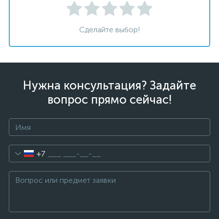
Сделайте выбор!
Нужна консультация? Задайте
вопрос прямо сейчас!
+7