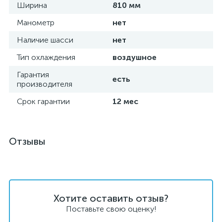
Ширина
810 мм
Манометр
нет
Наличие шасси
нет
Тип охлаждения
воздушное
Гарантия
есть
производителя
Срок гарантии
12 мес
Отзывы
Хотите оставить отзыв?
Поставьте свою оценку!