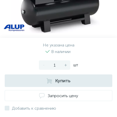
Не указана цена
В наличии
-
+
шт
Купить
Запросить цену
Добавить к сравнению