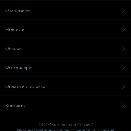
О магазине
Новости
Обзоры
Фотогалерея
Оплата и доставка
Контакты
ООО "Компрессор Сервис"
Интернет-магазин компрессорное оборудование