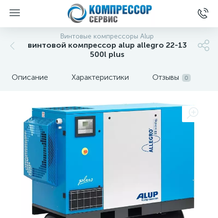
Винтовые компрессоры Alup
винтовой компрессор alup allegro 22-13
500l plus
Описание
Характеристики
Отзывы
0