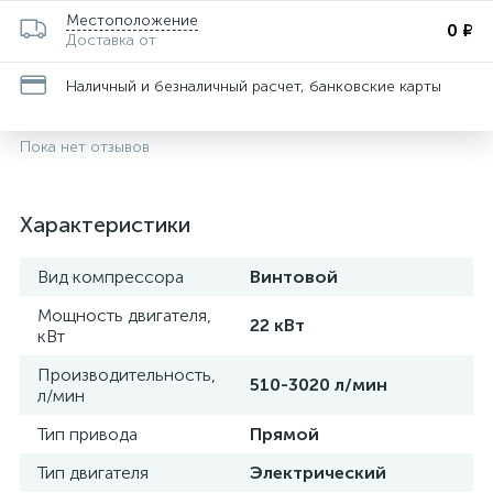
Местоположение
0 ₽
Доставка от
Наличный и безналичный расчет, банковские карты
Пока нет отзывов
Характеристики
Вид компрессора
Винтовой
Мощность двигателя,
22 кВт
кВт
Производительность,
510-3020 л/мин
л/мин
Тип привода
Прямой
Тип двигателя
Электрический