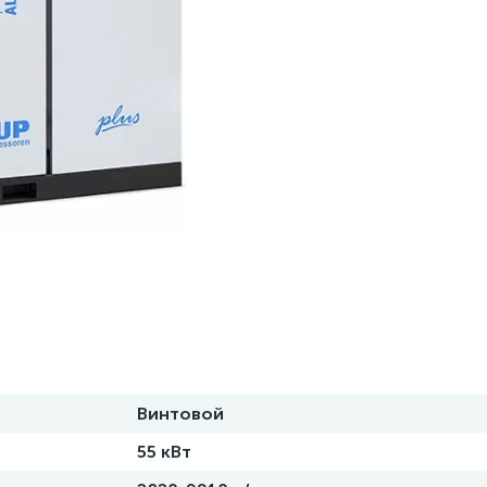
Винтовой
55 кВт