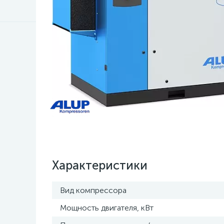
Характеристики
Вид компрессора
Мощность двигателя, кВт