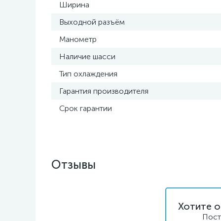
Ширина
Выходной разъём
Манометр
Наличие шасси
Тип охлаждения
Гарантия производителя
Срок гарантии
Отзывы
Хотите о
Пост