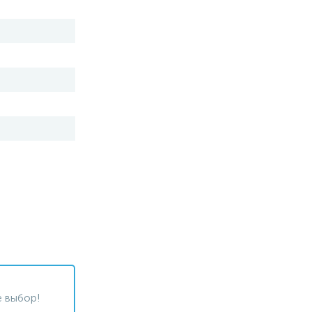
 выбор!