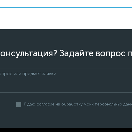
онсультация? Задайте вопрос 
Я даю согласие на обработку моих персональных дан