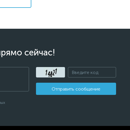
прямо сейчас!
Отправить сообщение
ных