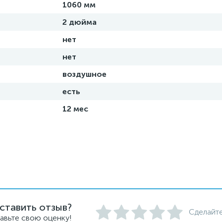
1060 мм
2 дюйма
нет
нет
воздушное
есть
12 мес
ставить отзыв?
Сделайте
авьте свою оценку!