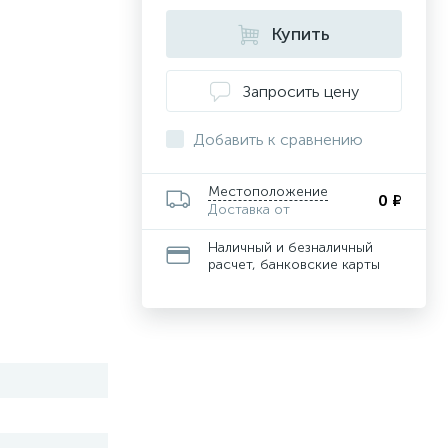
Купить
Запросить цену
Добавить к сравнению
Местоположение
0 ₽
Доставка от
Наличный и безналичный
расчет, банковские карты