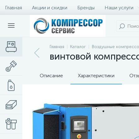
Главная
Акции и скидки
Бренды
Наши услуги
Главная
Каталог
Воздушные компресс
винтовой компрессор
Описание
Характеристики
Отз