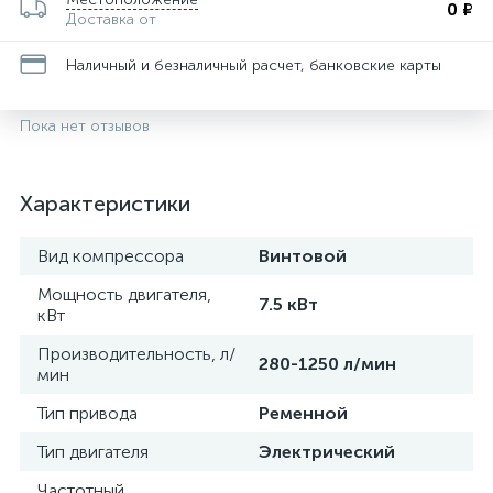
0 ₽
Доставка от
Наличный и безналичный расчет, банковские карты
Пока нет отзывов
Характеристики
Вид компрессора
Винтовой
Мощность двигателя,
7.5 кВт
кВт
Производительность, л/
280-1250 л/мин
мин
Тип привода
Ременной
Тип двигателя
Электрический
Частотный