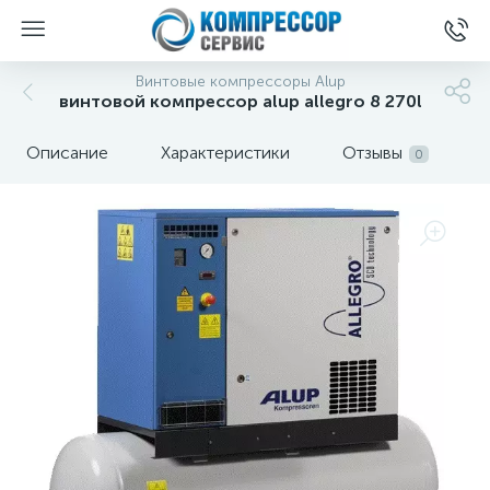
Винтовые компрессоры Alup
винтовой компрессор alup allegro 8 270l
Описание
Характеристики
Отзывы
0