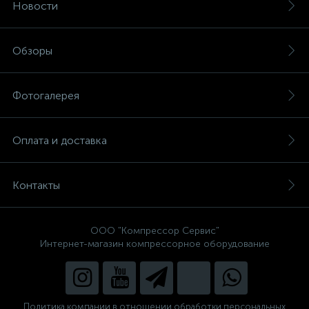
Новости
Обзоры
Фотогалерея
Оплата и доставка
Контакты
ООО "Компрессор Сервис"
Интернет-магазин компрессорное оборудование
Политика компании в отношении обработки персональных