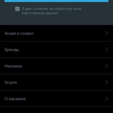
Я даю согласие на обработку моих
персональных данных
Акции и скидки
Бренды
Магазины
Услуги
О магазине