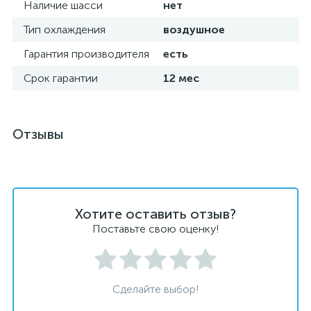
Наличие шасси
нет
Тип охлаждения
воздушное
Гарантия производителя
есть
Срок гарантии
12 мес
Отзывы
Хотите оставить отзыв?
Поставьте свою оценку!
Сделайте выбор!