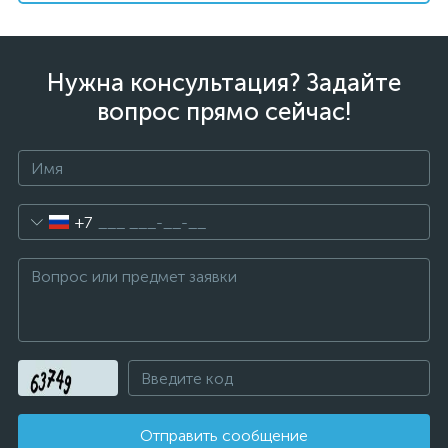
Нужна консультация? Задайте
вопрос прямо сейчас!
+7
Отправить сообщение