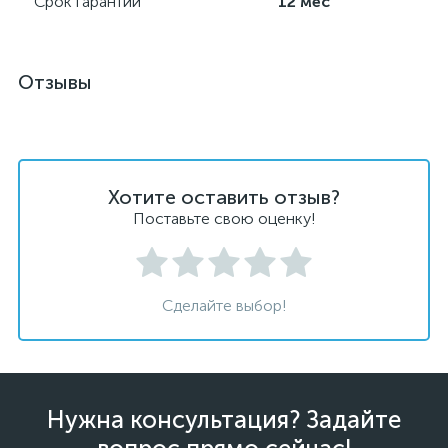
Срок гарантии
12 мес
Отзывы
Хотите оставить отзыв?
Поставьте свою оценку!
Сделайте выбор!
Нужна консультация? Задайте