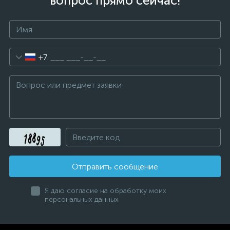
вопрос прямо сейчас!
+7
Отправить сообщение
Я даю согласие на обработку моих
персональных данных