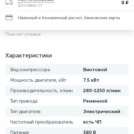
0 ₽
Доставка от
Наличный и безналичный расчет, банковские карты
Пока нет отзывов
Характеристики
Вид компрессора
Винтовой
Мощность двигателя, кВт
7.5 кВт
Производительность, л/мин
280-1250 л/мин
Тип привода
Ременной
Тип двигателя
Электрический
Частотный преобразователь
есть ЧП
Питание
380 В