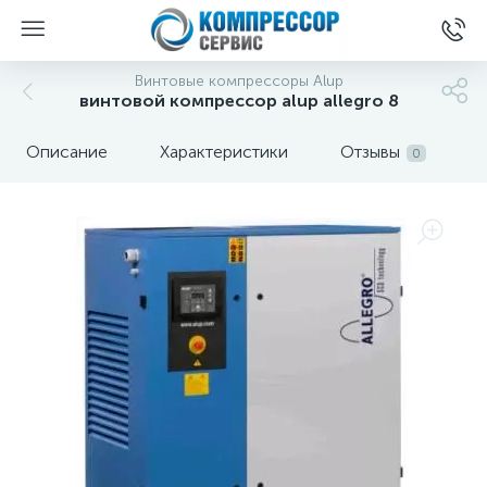
Винтовые компрессоры Alup
винтовой компрессор alup allegro 8
Описание
Характеристики
Отзывы
0