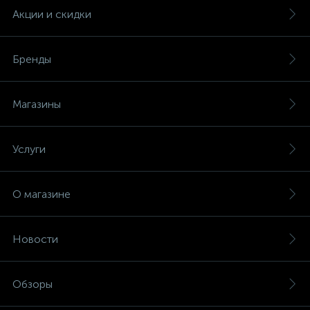
Акции и скидки
Бренды
Магазины
Услуги
О магазине
Новости
Обзоры