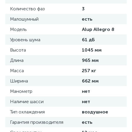
Количество фаз
3
Малошумный
есть
Модель
Alup Allegro 8
Уровень шума
61 дБ
Высота
1045 мм
Длина
965 мм
Масса
257 кг
Ширина
662 мм
Манометр
нет
Наличие шасси
нет
Тип охлаждения
воздушное
Гарантия производителя
есть