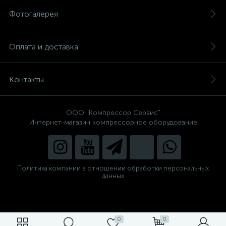
Фотогалерея
Оплата и доставка
Контакты
ООО "Компрессор Сервис"
Интернет-магазин компрессорное оборудование
Политика компании в отношении обработки персональных
данных
0
0