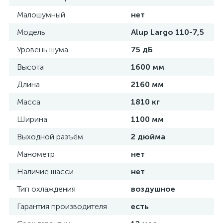
Малошумный
нет
Модель
Alup Largo 110-7,5
Уровень шума
75 дБ
Высота
1600 мм
Длина
2160 мм
Масса
1810 кг
Ширина
1100 мм
Выходной разъём
2 дюйма
Манометр
нет
Наличие шасси
нет
Тип охлаждения
воздушное
Гарантия производителя
есть