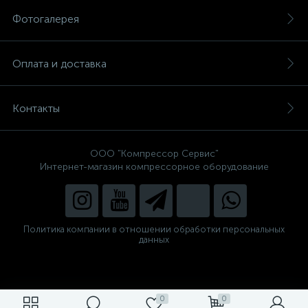
Фотогалерея
Оплата и доставка
Контакты
ООО "Компрессор Сервис"
Интернет-магазин компрессорное оборудование
Политика компании в отношении обработки персональных
данных
0
0