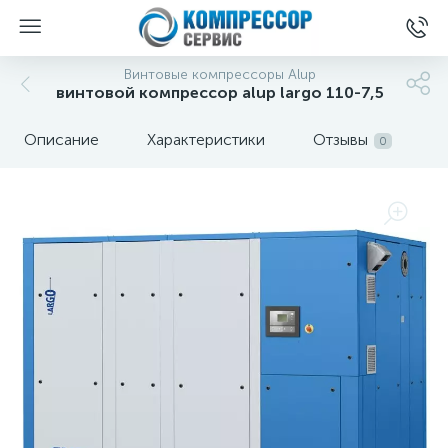
Винтовые компрессоры Alup
винтовой компрессор alup largo 110-7,5
Описание
Характеристики
Отзывы
0