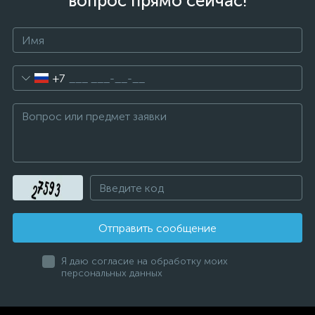
вопрос прямо сейчас!
+7
Отправить сообщение
Я даю согласие на обработку моих
персональных данных