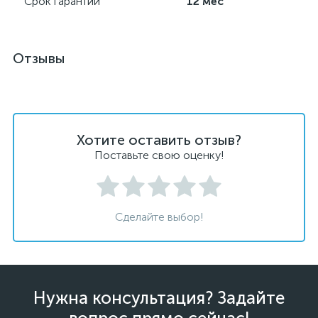
Срок гарантии
12 мес
Отзывы
Хотите оставить отзыв?
Поставьте свою оценку!
Сделайте выбор!
Нужна консультация? Задайте