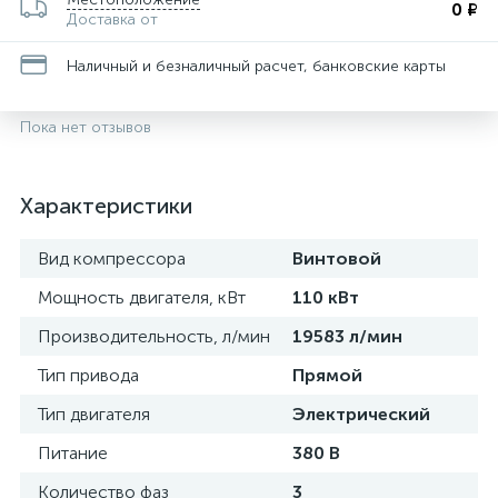
0 ₽
Доставка от
Наличный и безналичный расчет, банковские карты
Пока нет отзывов
Характеристики
Вид компрессора
Винтовой
Мощность двигателя, кВт
110 кВт
Производительность, л/мин
19583 л/мин
Тип привода
Прямой
Тип двигателя
Электрический
Питание
380 В
Количество фаз
3