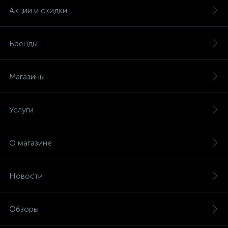
Акции и скидки
Бренды
Магазины
Услуги
О магазине
Новости
Обзоры